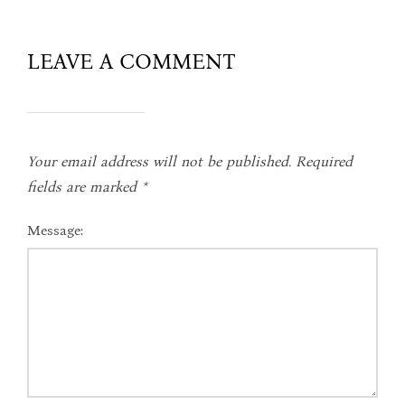
LEAVE A COMMENT
Your email address will not be published.
Required
fields are marked
*
Message: