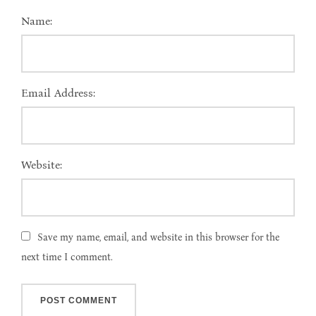
Name:
Email Address:
Website:
Save my name, email, and website in this browser for the
next time I comment.