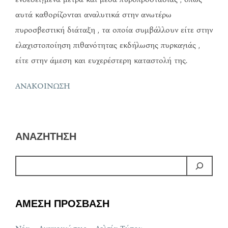
αυτά καθορίζονται αναλυτικά στην ανωτέρω
πυροσβεστική διάταξη , τα οποία συμβάλλουν είτε στην
ελαχιστοποίηση πιθανότητας εκδήλωσης πυρκαγιάς ,
είτε στην άμεση και ευχερέστερη καταστολή της.
ΑΝΑΚΟΙΝΩΣΗ
ΑΝΑΖΗΤΗΣΗ
ΑΜΕΣΗ ΠΡΟΣΒΑΣΗ