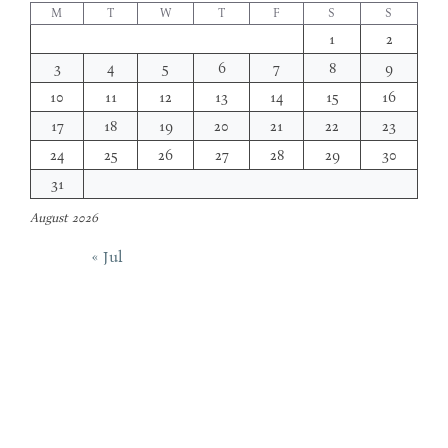
M
T
W
T
F
S
S
1
2
3
4
5
6
7
8
9
10
11
12
13
14
15
16
17
18
19
20
21
22
23
24
25
26
27
28
29
30
31
August 2026
« Jul