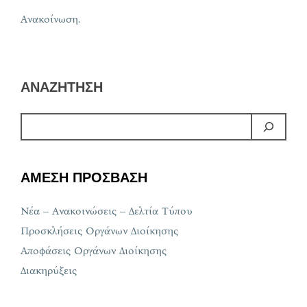
Ανακοίνωση.
ΑΝΑΖΗΤΗΣΗ
ΑΜΕΣΗ ΠΡΟΣΒΑΣΗ
Νέα – Ανακοινώσεις – Δελτία Τύπου
Προσκλήσεις Οργάνων Διοίκησης
Αποφάσεις Οργάνων Διοίκησης
Διακηρύξεις