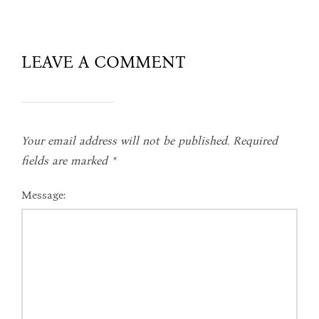
LEAVE A COMMENT
Your email address will not be published.
Required
fields are marked
*
Message: