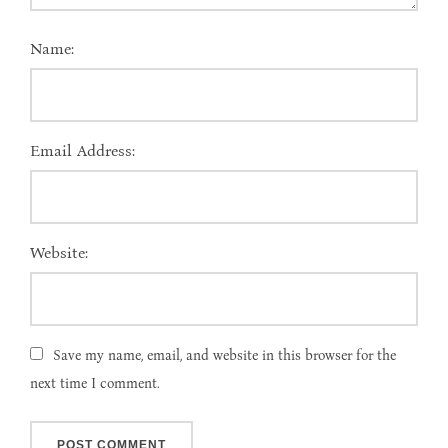
Name:
Email Address:
Website:
Save my name, email, and website in this browser for the
next time I comment.