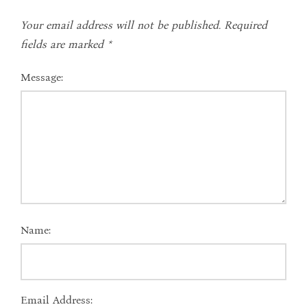
Your email address will not be published.
Required
fields are marked
*
Message:
Name:
Email Address: