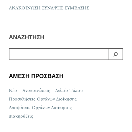
ΑΝΑΚΟΙΝΩΣΗ ΣΥΝΑΨΗΣ ΣΥΜΒΑΣΗΣ
ΑΝΑΖΗΤΗΣΗ
ΑΜΕΣΗ ΠΡΟΣΒΑΣΗ
Νέα – Ανακοινώσεις – Δελτία Τύπου
Προσκλήσεις Οργάνων Διοίκησης
Αποφάσεις Οργάνων Διοίκησης
Διακηρύξεις