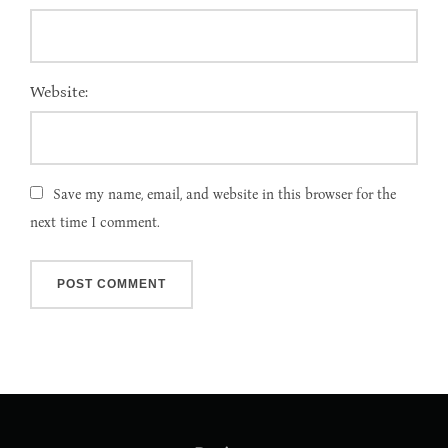
Website:
Save my name, email, and website in this browser for the
next time I comment.
Post