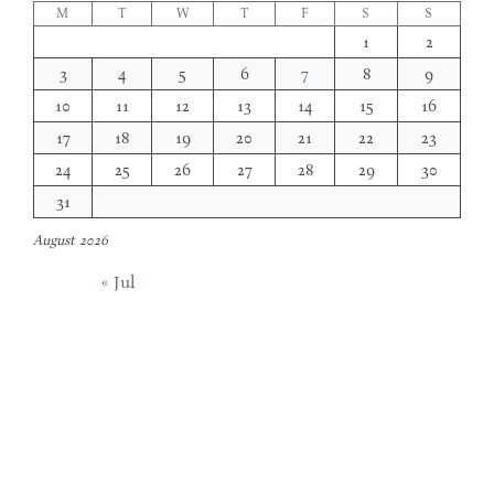
M
T
W
T
F
S
S
1
2
3
4
5
6
7
8
9
10
11
12
13
14
15
16
17
18
19
20
21
22
23
24
25
26
27
28
29
30
31
August 2026
« Jul