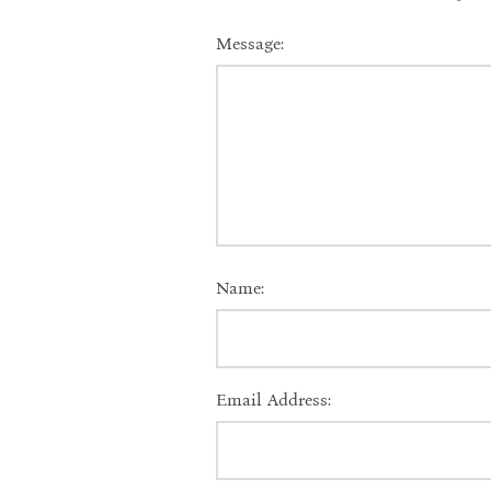
Message:
Name:
Email Address: