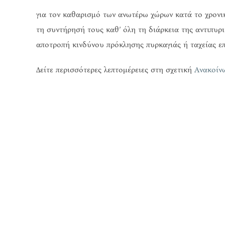
για τον καθαρισμό των ανωτέρω χώρων κατά το χρονικ
τη συντήρησή τους καθ’ όλη τη διάρκεια της αντιπυρ
αποτροπή κινδύνου πρόκλησης πυρκαγιάς ή ταχείας επ
Δείτε περισσότερες λεπτομέρειες στη σχετική
Ανακοίν