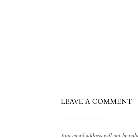
LEAVE A COMMENT
Your email address will not be publ