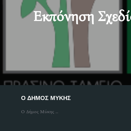
Εκπόνηση Σχεδί
Ο ΔΗΜΟΣ ΜΥΚΗΣ
Ο Δήμος Μύκης ...