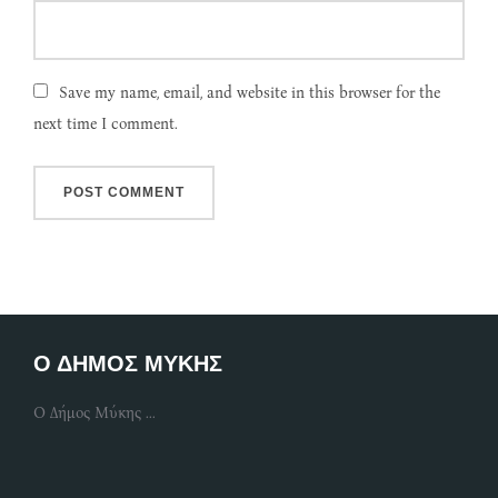
Save my name, email, and website in this browser for the
next time I comment.
Ο ΔΗΜΟΣ ΜΥΚΗΣ
Ο Δήμος Μύκης ...