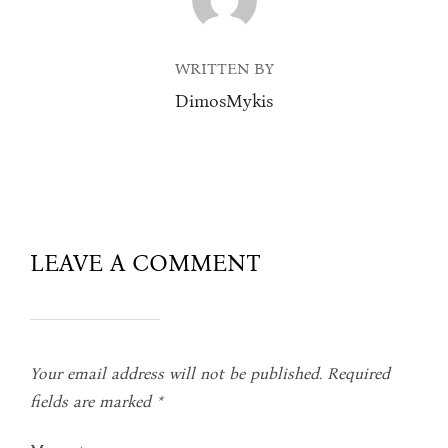
WRITTEN BY
DimosMykis
LEAVE A COMMENT
Your email address will not be published.
Required
fields are marked
*