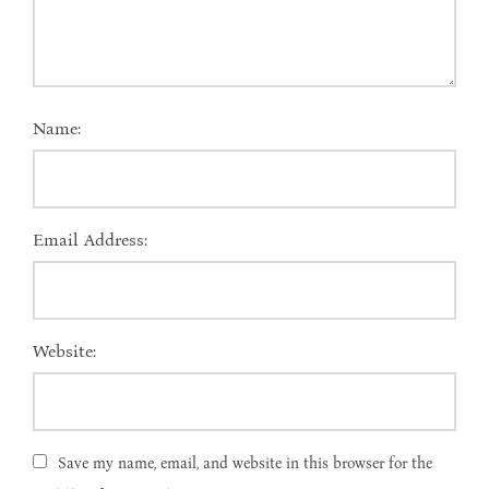
Name:
Email Address:
Website:
Save my name, email, and website in this browser for the