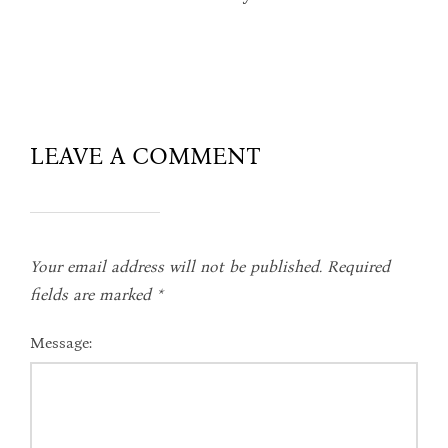
LEAVE A COMMENT
Your email address will not be published.
Required
fields are marked
*
Message: