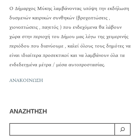
Ο Δήμαρχος Μύκης λαμβάνοντας υπόψη την εκδήλωση
δυσμενών καιρικών συνθηκών (βροχοπτώσεις ,
χιονοπτώσεις , παγετός ) που ενδεχόμενα θα λάβουν
χώρα στην περιοχή του Δήμου μας λόγω της χειμερινής
περιόδου που διανύουμε , καλεί όλους τους δημότες να
είναι ιδιαίτερα προσεκτικοί και να λαμβάνουν όλα τα
ενδεδειγμένα μέτρα / μέσα αυτοπροστασίας.
ΑΝΑΚΟΙΝΩΣΗ
ΑΝΑΖΗΤΗΣΗ