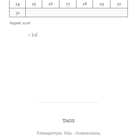
24
25
26
27
28
29
30
31
August 2026
« Jul
TAGS
Επικαιρότητα
,
Νέα - Ανακοινώσεις