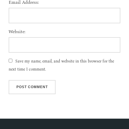
Email Address:
Website:
Save my name, email, and website in this browser for the
next time I comment.