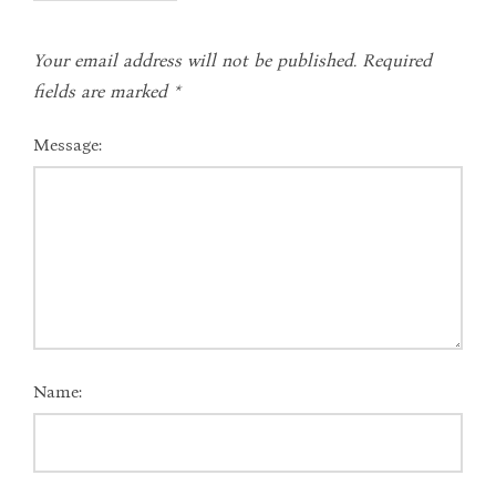
Your email address will not be published.
Required
fields are marked
*
Message:
Name: