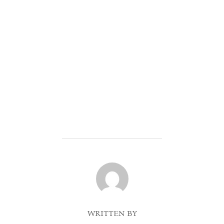
POST AUTHOR
WRITTEN BY