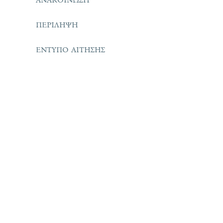
ΠΕΡΙΛΗΨΗ
ΕΝΤΥΠΟ ΑΙΤΗΣΗΣ