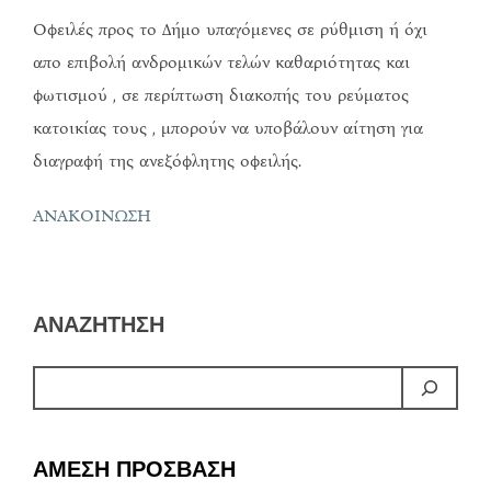
Οφειλές προς το Δήμο υπαγόμενες σε ρύθμιση ή όχι
απο επιβολή ανδρομικών τελών καθαριότητας και
φωτισμού , σε περίπτωση διακοπής του ρεύματος
κατοικίας τους , μπορούν να υποβάλουν αίτηση για
διαγραφή της ανεξόφλητης οφειλής.
ΑΝΑΚΟΙΝΩΣΗ
ΑΝΑΖΗΤΗΣΗ
ΑΜΕΣΗ ΠΡΟΣΒΑΣΗ