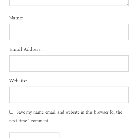
Name:
Email Address:
Website:
Save my name, email, and website in this browser for the
next time I comment.