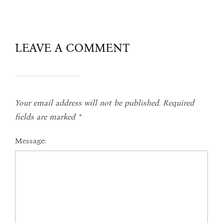
LEAVE A COMMENT
Your email address will not be published.
Required
fields are marked
*
Message: