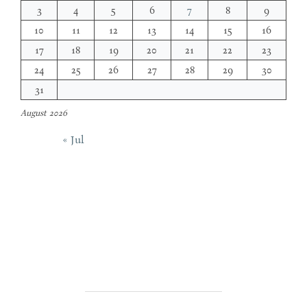
3
4
5
6
7
8
9
10
11
12
13
14
15
16
17
18
19
20
21
22
23
24
25
26
27
28
29
30
31
August 2026
« Jul