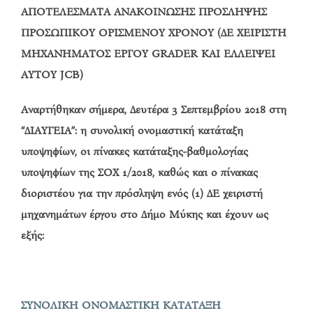
ΑΠΟΤΕΛΕΣΜΑΤΑ ΑΝΑΚΟΙΝΩΣΗΣ ΠΡΟΣΛΗΨΗΣ
ΠΡΟΣΩΠΙΚΟΥ ΟΡΙΣΜΕΝΟΥ ΧΡΟΝΟΥ (ΔΕ ΧΕΙΡΙΣΤΗ
ΜΗΧΑΝΗΜΑΤΟΣ ΕΡΓΟΥ GRADER ΚΑΙ ΕΛΛΕΙΨΕΙ
ΑΥΤΟΥ JCB)
Αναρτήθηκαν σήμερα, Δευτέρα 3 Σεπτεμβρίου 2018 στη
“ΔΙΑΥΓΕΙΑ”: η συνολική ονομαστική κατάταξη
υποψηφίων, οι πίνακες κατάταξης-βαθμολογίας
υποψηφίων της ΣΟΧ 1/2018, καθώς και ο πίνακας
διοριστέου για την πρόσληψη ενός (1) ΔΕ χειριστή
μηχανημάτων έργου στο Δήμο Μύκης και έχουν ως
εξής:
ΣΥΝΟΛΙΚΗ ΟΝΟΜΑΣΤΙΚΗ ΚΑΤΑΤΑΞΗ