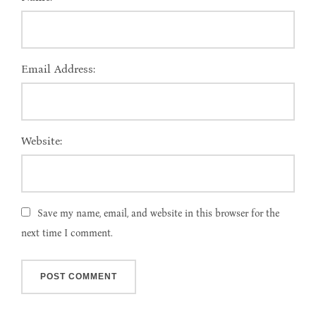
Email Address:
Website:
Save my name, email, and website in this browser for the
next time I comment.