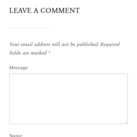
LEAVE A COMMENT
Your email address will not be published.
Required
fields are marked
*
Message:
Name: