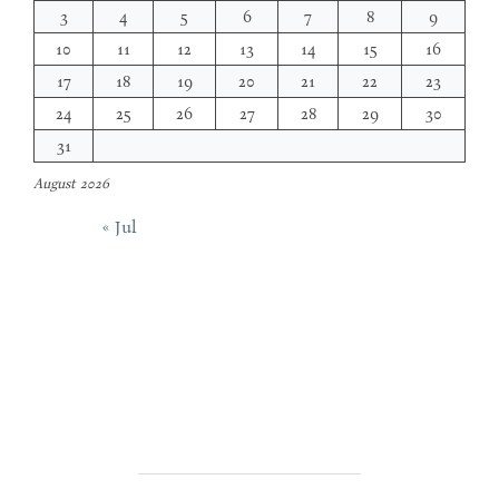
3
4
5
6
7
8
9
10
11
12
13
14
15
16
17
18
19
20
21
22
23
24
25
26
27
28
29
30
31
August 2026
« Jul