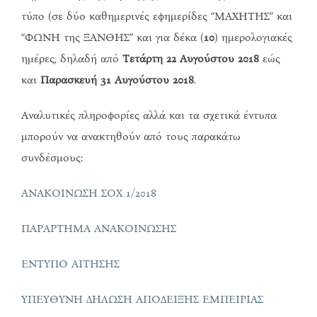
τύπο (σε δύο καθημερινές εφημερίδες “ΜΑΧΗΤΗΣ” και
“ΦΩΝΗ της ΞΑΝΘΗΣ” και για δέκα (
10
) ημερολογιακές
ημέρες, δηλαδή από
Τετάρτη 22 Αυγούστου 2018
εώς
και
Παρασκευή 31 Αυγούστου 2018
.
Αναλυτικές πληροφορίες αλλά και τα σχετικά έντυπα
μπορούν να ανακτηθούν από τους παρακάτω
συνδέσμους:
ΑΝΑΚΟΙΝΩΣΗ ΣΟΧ 1/2018
ΠΑΡΑΡΤΗΜΑ ΑΝΑΚΟΙΝΩΣΗΣ
ΕΝΤΥΠΟ ΑΙΤΗΣΗΣ
ΥΠΕΥΘΥΝΗ ΔΗΛΩΣΗ ΑΠΟΔΕΙΞΗΣ ΕΜΠΕΙΡΙΑΣ