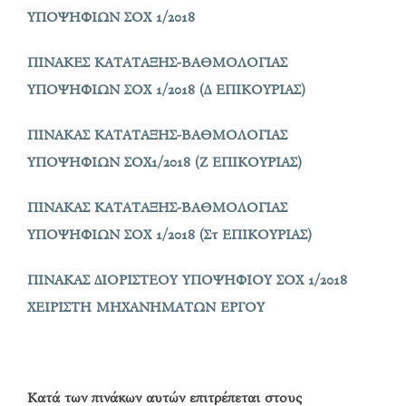
ΥΠΟΨΗΦΙΩΝ ΣΟΧ 1/2018
ΠΙΝΑΚΕΣ ΚΑΤΑΤΑΞΗΣ-ΒΑΘΜΟΛΟΓΙΑΣ
ΥΠΟΨΗΦΙΩΝ ΣΟΧ 1/2018 (Δ ΕΠΙΚΟΥΡΙΑΣ)
ΠΙΝΑΚΑΣ ΚΑΤΑΤΑΞΗΣ-ΒΑΘΜΟΛΟΓΙΑΣ
ΥΠΟΨΗΦΙΩΝ ΣΟΧ1/2018 (Ζ ΕΠΙΚΟΥΡΙΑΣ)
ΠΙΝΑΚΑΣ ΚΑΤΑΤΑΞΗΣ-ΒΑΘΜΟΛΟΓΙΑΣ
ΥΠΟΨΗΦΙΩΝ ΣΟΧ 1/2018 (Στ ΕΠΙΚΟΥΡΙΑΣ)
ΠΙΝΑΚΑΣ ΔΙΟΡΙΣΤΕΟΥ ΥΠΟΨΗΦΙΟΥ ΣΟΧ 1/2018
ΧΕΙΡΙΣΤΗ ΜΗΧΑΝΗΜΑΤΩΝ ΕΡΓΟΥ
Κατά των πινάκων αυτών επιτρέπεται στους