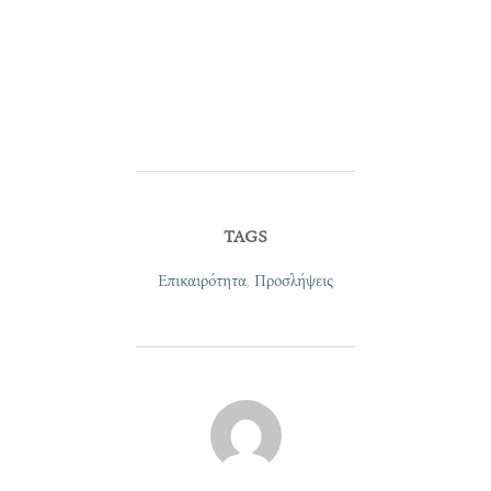
TAGS
Επικαιρότητα
,
Προσλήψεις
POST AUTHOR