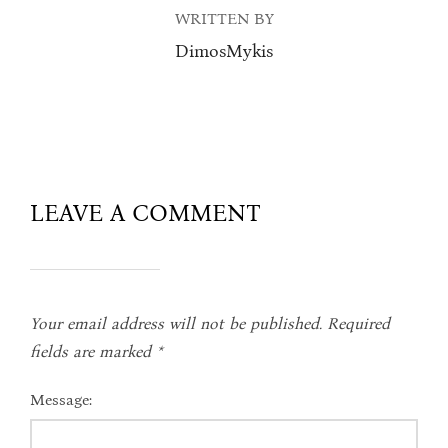
WRITTEN BY
DimosMykis
LEAVE A COMMENT
Your email address will not be published.
Required
fields are marked
*
Message: