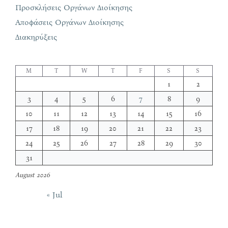
Προσκλήσεις Οργάνων Διοίκησης
Αποφάσεις Οργάνων Διοίκησης
Διακηρύξεις
M
T
W
T
F
S
S
1
2
3
4
5
6
7
8
9
10
11
12
13
14
15
16
17
18
19
20
21
22
23
24
25
26
27
28
29
30
31
August 2026
« Jul