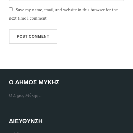
Save my name, email, and website in this browser for the
next time I comment.
Ο ΔΗΜΟΣ ΜΥΚΗΣ
Ο Δήμος Μύκης ...
ΔΙΕΥΘΥΝΣΗ