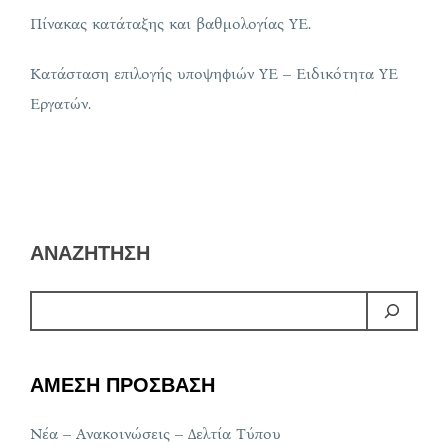
Πίνακας κατάταξης και βαθμολογίας ΥΕ.
Κατάσταση επιλογής υποψηφιών ΥΕ – Ειδικότητα ΥΕ
Εργατών.
ΑΝΑΖΗΤΗΣΗ
ΑΜΕΣΗ ΠΡΟΣΒΑΣΗ
Νέα – Ανακοινώσεις – Δελτία Τύπου