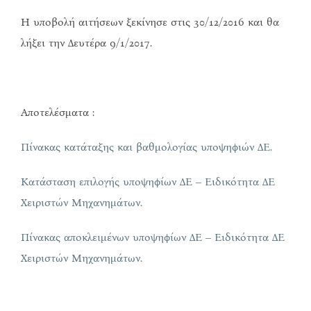
Η υποβολή αιτήσεων ξεκίνησε στις 30/12/2016 και θα
λήξει την Δευτέρα 9/1/2017.
Αποτελέσματα :
Πίνακας κατάταξης και βαθμολογίας υποψηφιών ΔΕ.
Κατάσταση επιλογής υποψηφίων ΔΕ – Ειδικότητα ΔΕ
Χειριστών Μηχανημάτων.
Πίνακας αποκλειμένων υποψηφίων ΔΕ – Ειδικότητα ΔΕ
Χειριστών Μηχανημάτων.