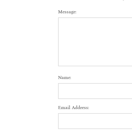
Message:
Name:
Email Address: