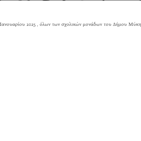
4 Ιανουαρίου 2025 , όλων των σχολικών μονάδων του Δήμου Μύκη