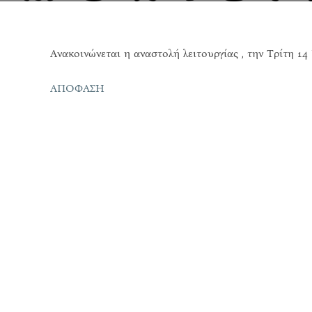
Ανακοινώνεται η αναστολή λειτουργίας , την Τρίτη 1
ΑΠΟΦΑΣΗ