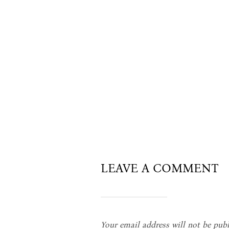
LEAVE A COMMENT
Your email address will not be publ