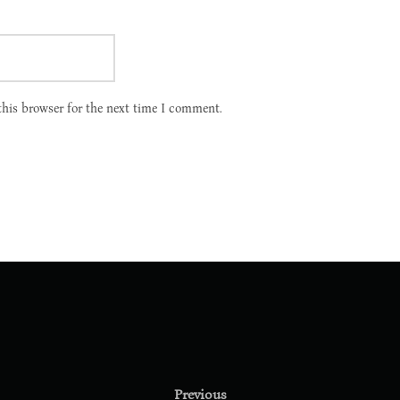
this browser for the next time I comment.
Previous
Previous