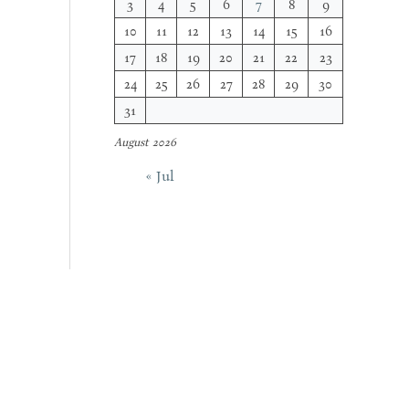
3
4
5
6
7
8
9
10
11
12
13
14
15
16
17
18
19
20
21
22
23
24
25
26
27
28
29
30
31
August 2026
« Jul