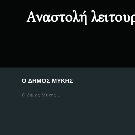
Αναστολή λειτου
Ο ΔΗΜΟΣ ΜΥΚΗΣ
Ο Δήμος Μύκης ...