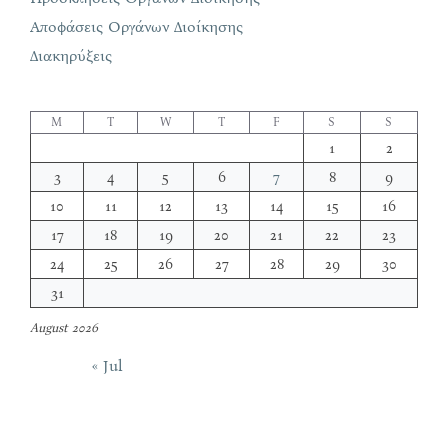
Αποφάσεις Οργάνων Διοίκησης
Διακηρύξεις
M
T
W
T
F
S
S
1
2
3
4
5
6
7
8
9
10
11
12
13
14
15
16
17
18
19
20
21
22
23
24
25
26
27
28
29
30
31
August 2026
« Jul