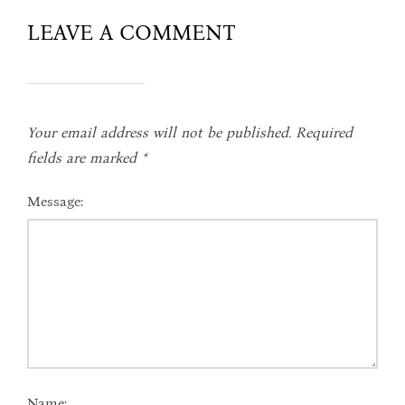
LEAVE A COMMENT
Your email address will not be published.
Required
fields are marked
*
Message:
Name: