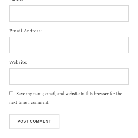
Email Address:
Website:
Save my name, email, and website in this browser for the
next time I comment.