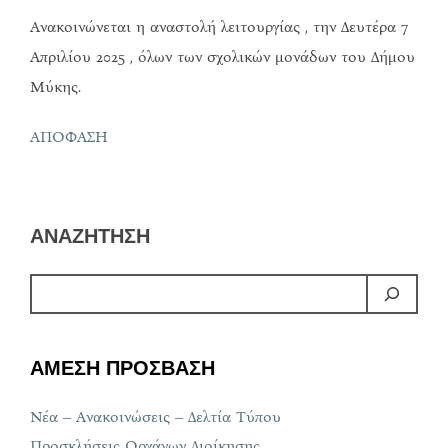
Ανακοινώνεται η αναστολή λειτουργίας , την Δευτέρα 7
Απριλίου 2025 , όλων των σχολικών μονάδων του Δήμου
Μύκης.
ΑΠΟΦΑΣΗ
ΑΝΑΖΗΤΗΣΗ
ΑΜΕΣΗ ΠΡΟΣΒΑΣΗ
Νέα – Ανακοινώσεις – Δελτία Τύπου
Προσκλήσεις Οργάνων Διοίκησης