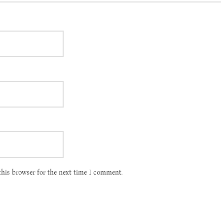
this browser for the next time I comment.