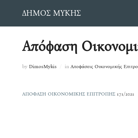
Skip
ΔΗΜΟΣ ΜΥΚΗΣ
to
content
Απόφαση Οικονομικ
by
DimosMykis
in
Αποφάσεις Οικονομικής Επιτρ
ΑΠΟΦΑΣΗ ΟΙΚΟΝΟΜΙΚΗΣ ΕΠΙΤΡΟΠΗΣ
171/2021