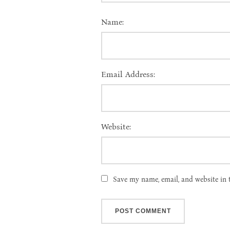
Name:
Email Address:
Website:
Save my name, email, and website in 