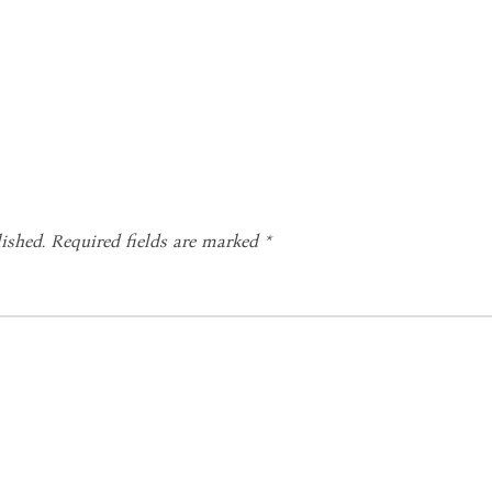
ished.
Required fields are marked
*