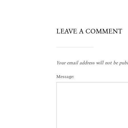
LEAVE A COMMENT
Your email address will not be publ
Message: