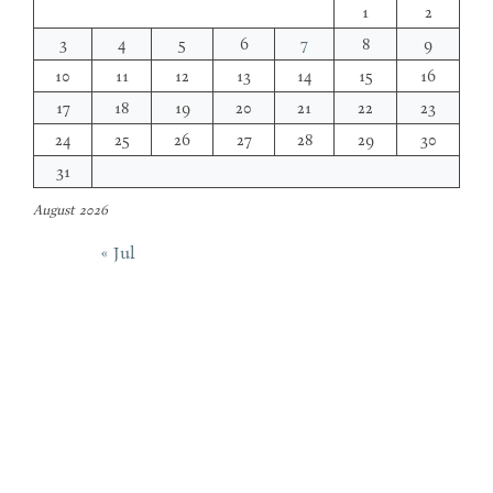
1
2
3
4
5
6
7
8
9
10
11
12
13
14
15
16
17
18
19
20
21
22
23
24
25
26
27
28
29
30
31
August 2026
« Jul