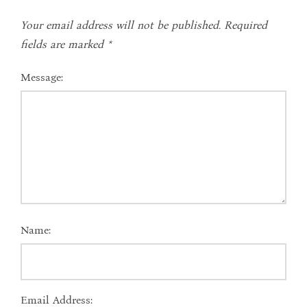
Your email address will not be published.
Required
fields are marked
*
Message:
Name:
Email Address: