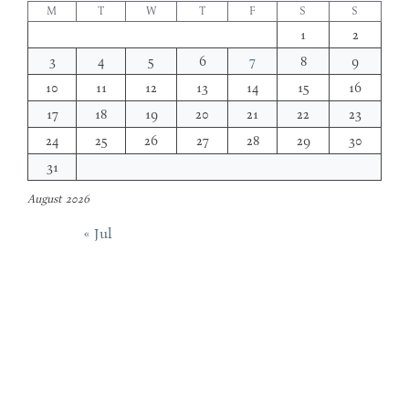
M
T
W
T
F
S
S
1
2
3
4
5
6
7
8
9
10
11
12
13
14
15
16
17
18
19
20
21
22
23
24
25
26
27
28
29
30
31
August 2026
« Jul