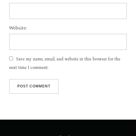
Website:
Save my name, email, and website in this browser for the
next time I comment.
Post