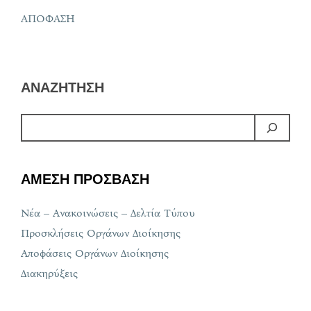
ΑΠΟΦΑΣΗ
ΑΝΑΖΗΤΗΣΗ
ΑΜΕΣΗ ΠΡΟΣΒΑΣΗ
Νέα – Ανακοινώσεις – Δελτία Τύπου
Προσκλήσεις Οργάνων Διοίκησης
Αποφάσεις Οργάνων Διοίκησης
Διακηρύξεις