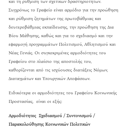
και τη ρύθμιση των σχετικών δραστηριοτήτων.
Συγχρόνως το Γραφείο είναι αρμόδιο για την προώθηση
και ρύθμιση ζητημάτων της πρωτοβάθμιας και
δευτεροβάθμιας εκπαίδευσης, την προώθηση της Δια
Βίου Μάθησης, καθώς και για το σχεδιασμό και την
εφαρμογή προγραμμάτων Πολιτισμού, Αθλητισμού και
Νέας Γενιάς. Οι συγκεκριμένες αρμοδιότητες του
Γραφείου στο πλαίσιο της αποστολής του,
καθορίζονται από τις ισχύουσες διατάξεις Νόμων,
Διαταγμάτων και Υπουργικών Αποφάσεων.
Ειδικότερα οι αρμοδιότητες του Γραφείου Κοινωνικής
Προστασίας, είναι οι εξής:
Αρμοδιότητες Σχεδιασμού / Συντονισμού /
Παρακολούθησης Κοινωνικών Πολιτικών