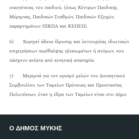
οικογένειας του παιδιού, (όπως Κέντρων Παιδικής
Μέριμνας, Παιδικών Σταθμών, Παιδικών Εξοχών,
παραρτημάτων ΠΙΚΠΑ και ΚΕΠΕΠ).
6) Χορηγεί άδεια ίδρυσης και λειτουργίας ιδιωτικών
επιχειρήσεων περίθαλψης ηλικιωμένων ή ατόμων, που
πάσχουν ανίατα από κινητική αναπηρία.
7) Μεριμνά για τον ορισμό μελών του Διοικητικού
Συμβουλίου των Ταμείων Πρόνοιας και Προστασίας
Πολυτέκνων, όταν η έδρα των Ταμείων είναι στο Δήμο.
Ο ΔΗΜΟΣ ΜΥΚΗΣ