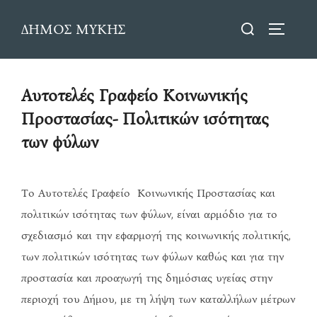
Skip
Search
ΔΗΜΟΣ ΜΥΚΗΣ
to
TOGGLE
for:
content
Αυτοτελές Γραφείο Κοινωνικής
Προστασίας- Πολιτικών ισότητας
των φύλων
Το Αυτοτελές Γραφείο Κοινωνικής Προστασίας και
πολιτικών ισότητας των φύλων, είναι αρμόδιο για το
σχεδιασμό και την εφαρμογή της κοινωνικής πολιτικής,
των πολιτικών ισότητας των φύλων καθώς και για την
προστασία και προαγωγή της δημόσιας υγείας στην
περιοχή του Δήμου, με τη λήψη των καταλλήλων μέτρων