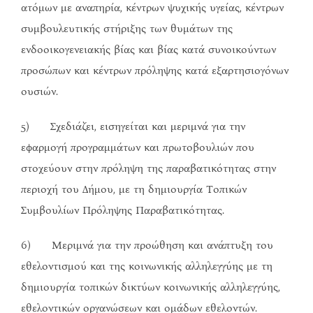
ατόμων με αναπηρία, κέντρων ψυχικής υγείας, κέντρων
συμβουλευτικής στήριξης των θυμάτων της
ενδοοικογενειακής βίας και βίας κατά συνοικούντων
προσώπων και κέντρων πρόληψης κατά εξαρτησιογόνων
ουσιών.
5) Σχεδιάζει, εισηγείται και μεριμνά για την
εφαρμογή προγραμμάτων και πρωτοβουλιών που
στοχεύουν στην πρόληψη της παραβατικότητας στην
περιοχή του Δήμου, με τη δημιουργία Τοπικών
Συμβουλίων Πρόληψης Παραβατικότητας.
6) Μεριμνά για την προώθηση και ανάπτυξη του
εθελοντισμού και της κοινωνικής αλληλεγγύης με τη
δημιουργία τοπικών δικτύων κοινωνικής αλληλεγγύης,
εθελοντικών οργανώσεων και ομάδων εθελοντών.