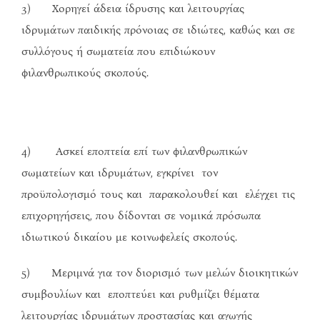
3) Χορηγεί άδεια ίδρυσης και λειτουργίας
ιδρυμάτων παιδικής πρόνοιας σε ιδιώτες, καθώς και σε
συλλόγους ή σωματεία που επιδιώκουν
φιλανθρωπικούς σκοπούς.
4) Ασκεί εποπτεία επί των φιλανθρωπικών
σωματείων και ιδρυμάτων, εγκρίνει τον
προϋπολογισμό τους και παρακολουθεί και ελέγχει τις
επιχορηγήσεις, που δίδονται σε νομικά πρόσωπα
ιδιωτικού δικαίου με κοινωφελείς σκοπούς.
5) Μεριμνά για τον διορισμό των μελών διοικητικών
συμβουλίων και εποπτεύει και ρυθμίζει θέματα
λειτουργίας ιδρυμάτων προστασίας και αγωγής