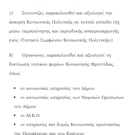
7) Συντονίζει, παρακολουθεί και αξιολογεί την
άσκηση Κοινωνικής Πολιτικής σε τοπικό επίπεδο (πχ
μέσω τηςεκπόνησης και περιοδικής αναπροσαρμογής
ενός «Τοπικού Συμφώνου Κοινωνικής Πολιτικής»)
8) Οργανώνει, παρακολουθεί και αξιολογεί τη
δικτύωση τοπικών φορέων Κοινωνικής Φροντίδας,
όπως:
οι κοινωνικές υπηρεσίες του Δήμου
οι κοινωνικές υπηρεσίες των Νομικών Προσώπων
του Δήμου
οι Μ.Κ.Ο
οι υπηρεσίες και δομές Κοινωνικής προστασίας
της Περιφέρειας και του Κράτους