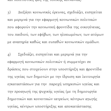
3) Διεξάγει κοινωνικές έρευνες, σχεδιάζει, εισηγείται
και μεριμνά για την εφαρμογή κοινωνικών πολιτικών
που αφορούν την κοινωνική φροντίδα της οικογένειας,
του παιδιού, των εφήβων, των ηλικιωμένων, των ατόμων
με αναπηρία καθώς και ευπαθών κοινωνικών ομάδων.
4) Σχεδιάζει, εισηγείται και μεριμνά για την
εφαρμογή κοινωνικών πολιτικών ή συμμετέχει σε
δράσεις που στοχεύουν στην υποστήριξη και φροντίδα
της υγείας των δημοτών με την ίδρυση και λειτουργία
εγκαταστάσεων για την παροχή υπηρεσιών υγείας και
την προαγωγή της ψυχικής υγείας (με τη δημιουργία
δημοτικών και κοινοτικών ιατρείων, κέντρων αγωγής
υγείας, κέντρων υποστήριξης και αποκατάστασης