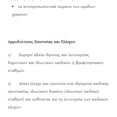
τα αντιπροσωπευτικά σώματα των ομάδων-
χρηστών
Αρμοδιότητες Εποπτείας και Ελέγχου
1) Χορηγεί άδεια ίδρυσης και λειτουργίας
δημοτικών και ιδιωτικών παιδικών ή βρεφονηπιακών
σταθμών.
2) Ασκεί έλεγχο και εποπτεία στα ιδρύματα παιδικής
προστασίας ιδιωτικού δικαίου (ιδιωτικοί παιδικοί
σταθμοί) και ευθύνεται για τη λειτουργία των παιδικών
εξοχών.