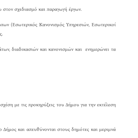
 στον σχεδιασμό και παραγωγή έργων.
ων (Εσωτερικός Κανονισμός Υπηρεσιών, Εσωτερικοί
ς.
ων, διαδικασιών και κανονισμών και ενημερώνει τα
χέση με τις προκηρύξεις του Δήμου για την εκτέλεση
 Δήμος και απευθύνονται στους δημότες και μεριμνά