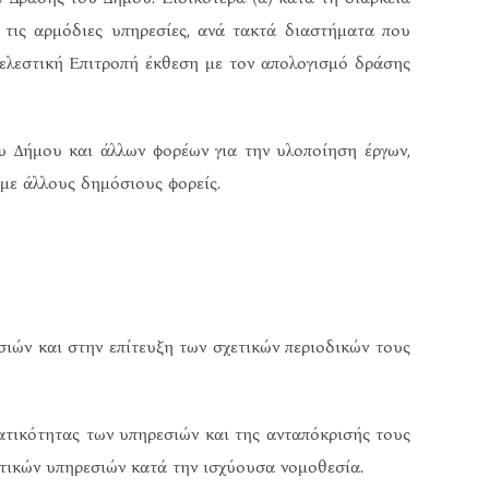
τις αρμόδιες υπηρεσίες, ανά τακτά διαστήματα που
τελεστική Επιτροπή έκθεση με τον απολογισμό δράσης
 Δήμου και άλλων φορέων για την υλοποίηση έργων,
 με άλλους δημόσιους φορείς.
ών και στην επίτευξη των σχετικών περιοδικών τους
ατικότητας των υπηρεσιών και της ανταπόκρισής τους
οτικών υπηρεσιών κατά την ισχύουσα νομοθεσία.