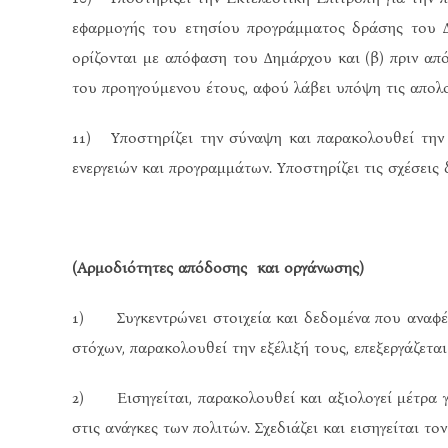
εφαρμογής του ετησίου προγράμματος δράσης του Δ
ορίζονται με απόφαση του Δημάρχου και (β) πριν απ
του προηγούμενου έτους, αφού λάβει υπόψη τις απολο
11) Υποστηρίζει την σύναψη και παρακολουθεί την
ενεργειών και προγραμμάτων. Υποστηρίζει τις σχέσεις
(Αρμοδιότητες απόδοσης και οργάνωσης)
1) Συγκεντρώνει στοιχεία και δεδομένα που αναφέρ
στόχων, παρακολουθεί την εξέλιξή τους, επεξεργάζετα
2) Εισηγείται, παρακολουθεί και αξιολογεί μέτρα γ
στις ανάγκες των πολιτών. Σχεδιάζει και εισηγείται