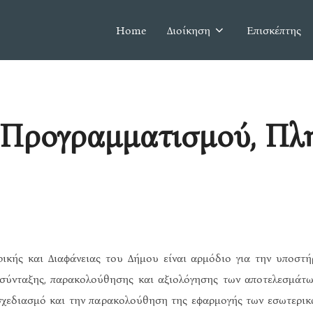
Home
Διοίκηση
Επισκέπτης
 Προγραμματισμού, Πλ
κής και Διαφάνειας του Δήμου είναι αρμόδιο για την υποστήρ
 σύνταξης, παρακολούθησης και αξιολόγησης των αποτελεσμάτω
χεδιασμό και την παρακολούθηση της εφαρμογής των εσωτερικ