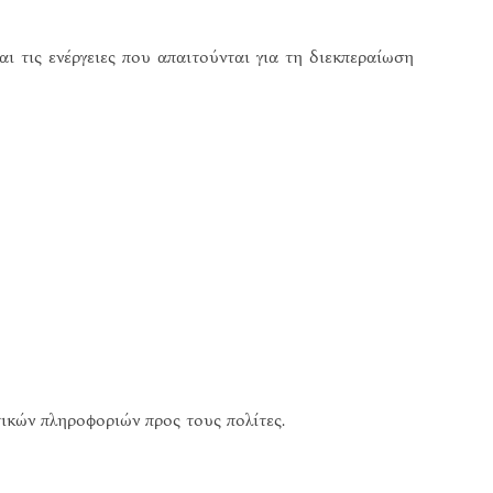
 τις ενέργειες που απαιτούνται για τη διεκπεραίωση
ικών πληροφοριών προς τους πολίτες.