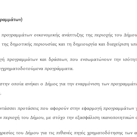
γραμμάτων)
 προγραμμάτων οικονομικής ανάπτυξης της περιοχής του Δήμου,
της δημοτικής περιουσίας και τη δημιουργία και διαχείριση υπ
γή προγραμμάτων και δράσεων, που ενσωματώνουν την ισότητ
συγχρηματοδοτούμενα προγράμματα.
στην οποία ανήκει ο Δήμος για την εναρμόνιση των προγραμμάτ
.
ντάσσει προτάσεις που αφορούν στην εφαρμογή προγραμμάτων γι
ν περιοχή του Δήμου, με στόχο την εξασφάλιση ικανοποιητικών 
ρεσίες του Δήμου για τις πιθανές πηγές χρηματοδότησης των