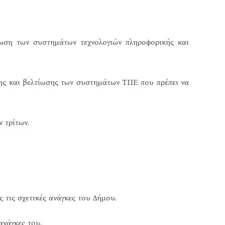
ση των συστημάτων τεχνολογιών πληροφορικής και
υξης και βελτίωσης των συστημάτων ΤΠΕ που πρέπει να
 τρίτων.
τις σχετικές ανάγκες του Δήμου.
ανάγκες του.