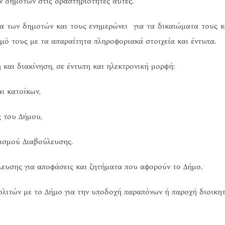
ν δημοτών στις δραστηριότητες αυτές.
των δημοτών και τους ενημερώνει για τα δικαιώματα τους και
μό τους με τα απαραίτητα πληροφοριακά στοιχεία και έντυπα.
 και διακίνηση, σε έντυπη και ηλεκτρονική μορφή:
ι κατοίκων,
ς του Δήμου,
ισμού Διαβούλευσης.
υσης για αποφάσεις και ζητήματα που αφορούν το Δήμο.
λιτών με το Δήμο για την υποδοχή παραπόνων ή παροχή διοικητ