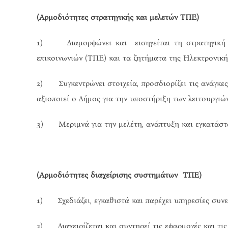
(Αρμοδιότητες στρατηγικής και μελετών ΤΠΕ)
1) Διαμορφώνει και εισηγείται τη στρατηγική τ
επικοινωνιών (ΤΠΕ) και τα ζητήματα της Ηλεκτρονική
2) Συγκεντρώνει στοιχεία, προσδιορίζει τις ανάγκες
αξιοποιεί ο Δήμος για την υποστήριξη των λειτουργιών
3) Μεριμνά για την μελέτη, ανάπτυξη και εγκατάστα
(Αρμοδιότητες διαχείρισης συστημάτων ΤΠΕ)
1) Σχεδιάζει, εγκαθιστά και παρέχει υπηρεσίες συνε
2) Διαχειρίζεται και συντηρεί τις εφαρμογές και τις