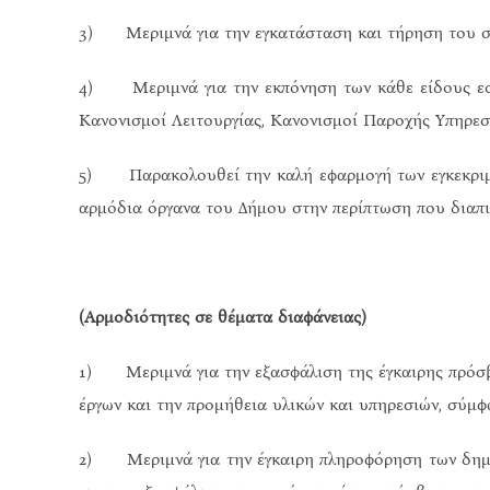
3) Μεριμνά για την εγκατάσταση και τήρηση του συσ
4) Μεριμνά για την εκπόνηση των κάθε είδους εσ
Κανονισμοί Λειτουργίας, Κανονισμοί Παροχής Υπηρεσι
5) Παρακολουθεί την καλή εφαρμογή των εγκεκριμέ
αρμόδια όργανα του Δήμου στην περίπτωση που διαπι
(Αρμοδιότητες σε θέματα διαφάνειας)
1) Μεριμνά για την εξασφάλιση της έγκαιρης πρόσβα
έργων και την προμήθεια υλικών και υπηρεσιών, σύμφω
2) Μεριμνά για την έγκαιρη πληροφόρηση των δημοτ