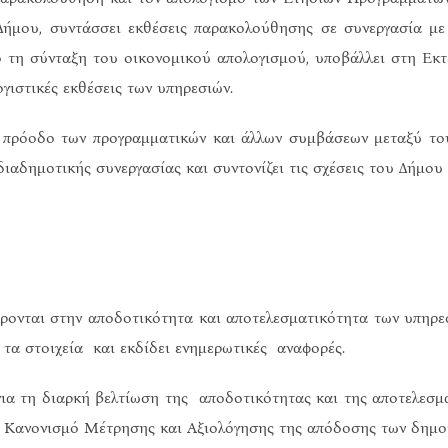
ήμου, συντάσσει εκθέσεις παρακολούθησης σε συνεργασία με 
ό τη σύνταξη του οικονομικού απολογισμού, υποβάλλει στη Εκ
γιστικές εκθέσεις των υπηρεσιών.
 πρόοδο των προγραμματικών και άλλων συμβάσεων μεταξύ του
 διαδημοτικής συνεργασίας και συντονίζει τις σχέσεις του Δήμου
ονται στην αποδοτικότητα και αποτελεσματικότητα των υπηρεσι
ι τα στοιχεία και εκδίδει ενημερωτικές αναφορές.
ια τη διαρκή βελτίωση της αποδοτικότητας και της αποτελεσμ
 τον Κανονισμό Μέτρησης και Αξιολόγησης της απόδοσης των δημ