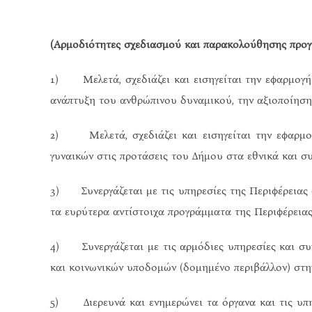
(Αρμοδιότητες σχεδιασμού και παρακολούθησης προ
1) Μελετά, σχεδιάζει και εισηγείται την εφαρμογή
ανάπτυξη του ανθρώπινου δυναμικού, την αξιοποίηση 
2) Μελετά, σχεδιάζει και εισηγείται την εφαρμο
γυναικών στις προτάσεις του Δήμου στα εθνικά και 
3) Συνεργάζεται με τις υπηρεσίες της Περιφέρειας 
τα ευρύτερα αντίστοιχα προγράμματα της Περιφέρειας
4) Συνεργάζεται με τις αρμόδιες υπηρεσίες και συ
και κοινωνικών υποδομών (δομημένο περιβάλλον) στη
5) Διερευνά και ενημερώνει τα όργανα και τις υπη