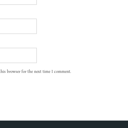
this browser for the next time I comment.