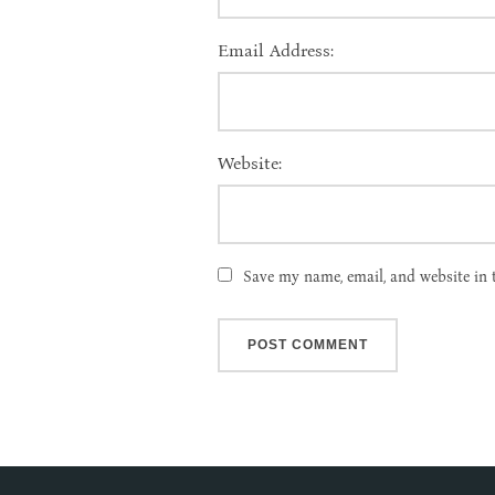
Email Address:
Website:
Save my name, email, and website in 