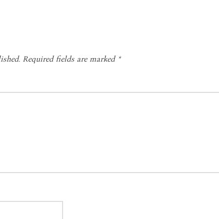
ished.
Required fields are marked
*