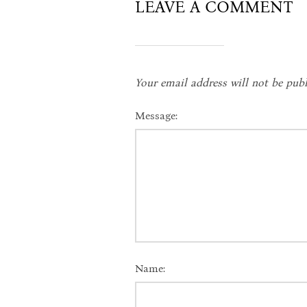
LEAVE A COMMENT
Your email address will not be publ
Message:
Name: