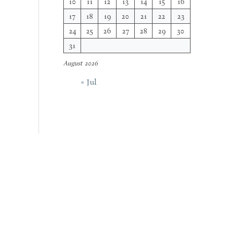
10
11
12
13
14
15
16
17
18
19
20
21
22
23
24
25
26
27
28
29
30
31
August 2026
« Jul