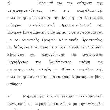
2) Μεριμνά για την ενίσχυση της
επιχειρηματικότητας και της επαγγελματικής
κατάρτισης προωθώντας την ίδρυση και λειτουργία
Κέντρων Επαγγελματικού Προσανατολισμού και
Κέντρων Επαγγελματικής Κατάρτισης σε συνεργασία και
με το Αυτοτελές Γραφείο Κοινωνικής Προστασίας,
Παιδείας και Πολιτισμού και με τη Διεύθυνση Δια Βίου
Μάθησης και Απασχόλησης της αντίστοιχης
Περιφέρειας και λαμβάνοντας υπόψη τις
προγραμματικές επιλογές για θέματα επαγγελματικής
κατάρτισης του περιφερειακού προγράμματος δια βίου
μάθησης.
3) Μεριμνά για την απορρόφηση του εργατικού
δυναμικού της περιοχής του Δήμου με την ανάπτυξη