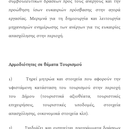
συμβουλευτικών δράσεων προς τους ανέργους και την
προώθηση ίσων ευκαιριών πρόσβασης στην αγορά
εργασίας. Μεριμνά για τη δημιουργία και λειτουργία
μηχανισμών ενημέρωσης των ανέργων για τις ευκαιρίες
απασχόλησης στην περιοχή.
Αρμοδιότητες σε θέματα Τουρισμού
1) Τηρεί μητρώα και στοιχεία που αφορούν την
υφιστάμενη κατάσταση του τουρισμού στην περιοχή
του Δήμου (τουριστικά αξιοθέατα, τουριστικές
επιχειρήσεις, τουριστικές υποδομές, στοιχεία
απασχόλησης, οικονομικά στοιχεία κλπ).
2) Σχεδιάζει και εισηγείται προγράμματα δράσεων