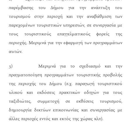
παρέμβασης του Δήμου για την ανάπτυξη του
τουρισμού στην περιοχή και την αναβάθμιση των
παρεχομένων τουριστικών υπηρεσιών, σε συνεργασία με
τους τουριστικούς επαγγελματικούς φορείς της
περιοχής. Μεριμνά για την εφαρμογή των προγραμμάτων
αυτών.
3) Μεριμνά για το σχεδιασμό και την
πραγματοποίηση προγραμμάτων τουριστικής προβολής
της περιοχής του Δήμου (π.χ. παραγωγή τουριστικού
υλικού και εκδόσεις πρακτικών οδηγών για τους
ταξιδιώτες, συμμετοχή σε εκθέσεις τουρισμού,
δημιουργία δικτύων επικοινωνίας και συνεργασίας με
άλλες περιοχές εντός και εκτός της χώρας κλπ).