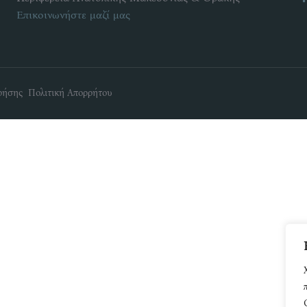
Επικοινωνήστε μαζί μας
ρήσης Πολιτική Απορρήτου