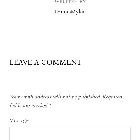
WRITTEN BY
DimosMykis
LEAVE A COMMENT
Your email address will not be published.
Required
fields are marked
*
Message: