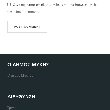
Save my name, email, and website in this browser for the
next time I comment.
Ο ΔΗΜΟΣ ΜΥΚΗΣ
Ο Δήμος Μύκης ...
ΔΙΕΥΘΥΝΣΗ
Σμίνθη,