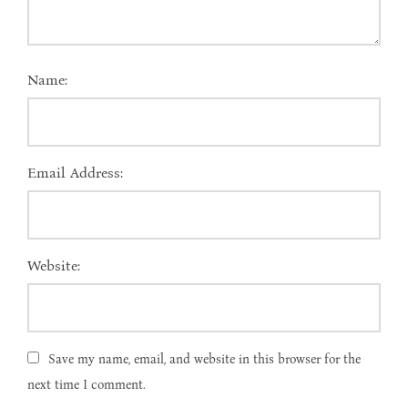
Name:
Email Address:
Website:
Save my name, email, and website in this browser for the
next time I comment.