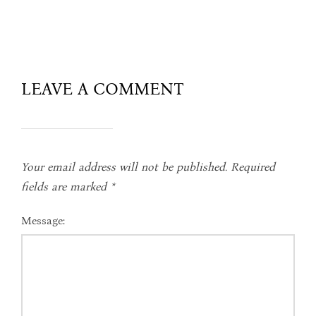
LEAVE A COMMENT
Your email address will not be published.
Required
fields are marked
*
Message: