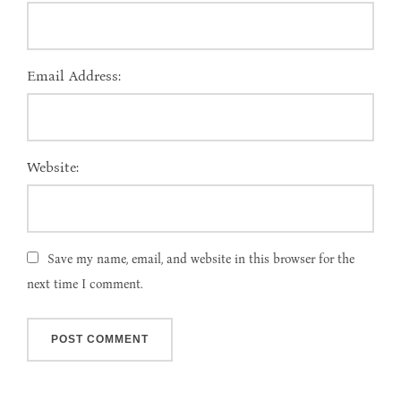
Email Address:
Website:
Save my name, email, and website in this browser for the
next time I comment.