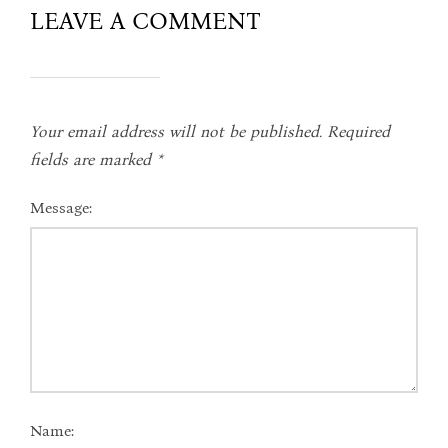
LEAVE A COMMENT
Your email address will not be published.
Required
fields are marked
*
Message:
Name: