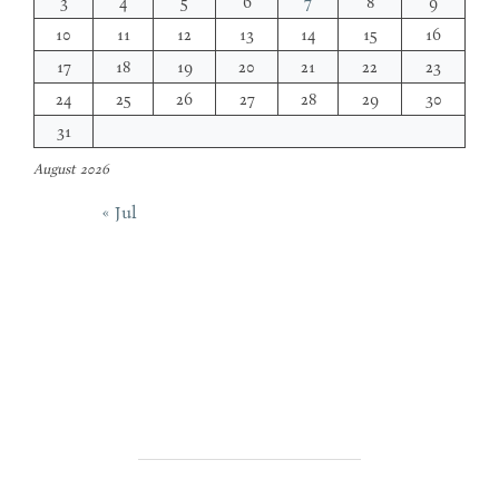
3
4
5
6
7
8
9
10
11
12
13
14
15
16
17
18
19
20
21
22
23
24
25
26
27
28
29
30
31
August 2026
« Jul