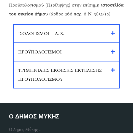
Προϋπολογισμού (Περίληψης) στην επίσημη
ιστοσελίδα
του οικείου Δήμου
(άρθρο 266 παρ. 6 Ν. 3852/10)
ΙΣΟΛΟΓΙΣΜΟΙ – Α. Χ.
ΠΡΟΫΠΟΛΟΓΙΣΜΟΙ
ΤΡΙΜΗΝΙΑΙΕΣ ΕΚΘΕΣΕΙΣ ΕΚΤΕΛΕΣΗΣ
ΠΡΟΫΠΟΛΟΓΙΣΜΟΥ
Ο ΔΗΜΟΣ ΜΥΚΗΣ
Ο Δήμος Μύκης ...