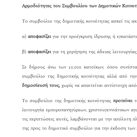
Αρμοδιότητες του Συμβουλίου των Δημοτικών Κοινοτ
Το συμβούλιο της δημοτικής κοινότητας ασκεί τις ακ
α)
αποφασίζει
για την προέγκριση ίδρυσης ή εγκατάστ
β)
αποφασίζει
για τη χορήγηση της άδειας λειτουργία
Σε δήμους άνω των 10.000 κατοίκων, όπου συνίστα
συμβούλιο της δημοτικής κοινότητας αλλά από την
δημοσίευσή τους,
χωρίς να απαιτείται αντίστοιχη απ
Το συμβούλιο της δημοτικής κοινότητας
προτείνει
το
λειτουργία εμποροπανηγύρεων, χριστουγεννιάτικων αγ
τις περιπτώσεις αυτές, λαμβάνονται με την απόλυτη 
της προς το δημοτικό συμβούλιο για την έκδοση των