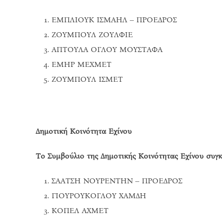
ΕΜΠΛΙΟΥΚ ΙΣΜΑΗΛ – ΠΡΟΕΔΡΟΣ
ΖΟΥΜΠΟΥΛ ΖΟΥΛΦΙΕ
ΑΠΤΟΥΛΑ ΟΓΛΟΥ ΜΟΥΣΤΑΦΑ
ΕΜΗΡ ΜΕΧΜΕΤ
ΖΟΥΜΠΟΥΛ ΙΣΜΕΤ
Δημοτική Κοινότητα Εχίνου
Το Συμβούλιο της Δημοτικής Κοινότητας Εχίνου συγκρ
ΣΑΑΤΣΗ ΝΟΥΡΕΝΤΗΝ – ΠΡΟΕΔΡΟΣ
ΓΙΟΥΡΟΥΚΟΓΛΟΥ ΧΑΜΔΗ
ΚΟΠΕΛ ΑΧΜΕΤ