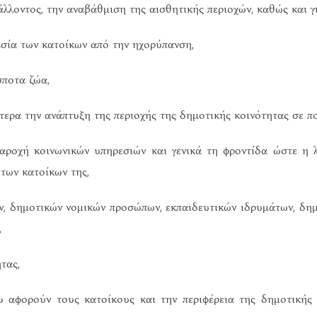
άλλοντος, την αναβάθμιση της αισθητικής περιοχών, καθώς και 
ασία των κατοίκων από την ηχορύπανση,
σποτα ζώα,
τερα την ανάπτυξη της περιοχής της δημοτικής κοινότητας σε πο
 παροχή κοινωνικών υπηρεσιών και γενικά τη φροντίδα ώστε η 
των κατοίκων της,
ν, δημοτικών νομικών προσώπων, εκπαιδευτικών ιδρυμάτων, δημ
,
τας,
ου αφορούν τους κατοίκους και την περιφέρεια της δημοτικής