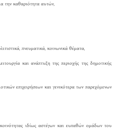
για την καθαριότητα αυτών,
λιτιστικά, πνευματικά, κοινωνικά θέματα,
λειτουργία και ανάπτυξη της περιοχής της δημοτικής
οτικών επιχειρήσεων και γενικότερα των παρεχόμενων
 κοινότητας ιδίως αστέγων και ευπαθών ομάδων του