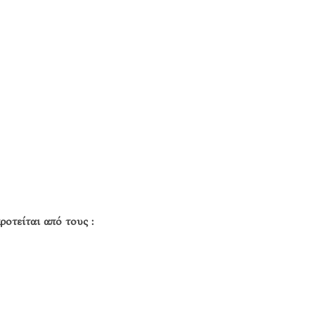
οτείται από τους :