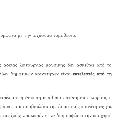
σύμφωνα με την ισχύουσα νομοθεσία,
 άδειας λειτουργίας μουσικής δεν ασκείται από το
ίων δημοτικών κοινοτήτων είναι
εκτελεστές από τη
πιτρέπεται η άσκηση υπαίθριου στάσιμου εμπορίου, η
οφάσεις του συμβουλίου της δημοτικής κοινότητας για
τητας ζωής, προκειμένου να διαμορφώσει την εισήγησή