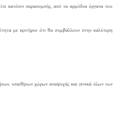
είτε κατόπιν παραπομπής, από τα αρμόδια όργανα του
νότητα με κριτήριο ότι θα συμβάλλουν στην καλύτερη
ήπων, υπαίθριων χώρων αναψυχής και γενικά όλων των