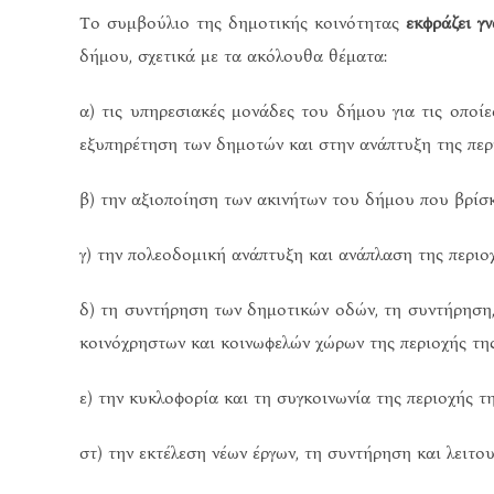
Το συμβούλιο της δημοτικής κοινότητας
εκφράζει γ
δήμου, σχετικά με τα ακόλουθα θέματα:
α) τις υπηρεσιακές μονάδες του δήμου για τις οποί
εξυπηρέτηση των δημοτών και στην ανάπτυξη της περ
β) την αξιοποίηση των ακινήτων του δήμου που βρίσκ
γ) την πολεοδομική ανάπτυξη και ανάπλαση της περιοχ
δ) τη συντήρηση των δημοτικών οδών, τη συντήρηση,
κοινόχρηστων και κοινωφελών χώρων της περιοχής της
ε) την κυκλοφορία και τη συγκοινωνία της περιοχής τ
στ) την εκτέλεση νέων έργων, τη συντήρηση και λειτου