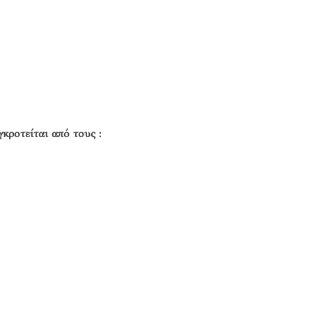
κροτείται από τους :