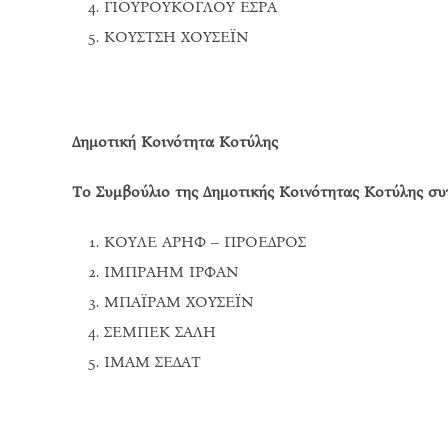
ΓΙΟΥΡΟΥΚΟΓΛΟΥ ΕΣΡΑ
ΚΟΥΣΤΣΗ ΧΟΥΣΕΪΝ
Δημοτική Κοινότητα Κοτύλης
Το Συμβούλιο της Δημοτικής Κοινότητας Κοτύλης συγ
ΚΟΥΛΕ ΑΡΗΦ – ΠΡΟΕΔΡΟΣ
ΙΜΠΡΑΗΜ ΙΡΦΑΝ
ΜΠΑΪΡΑΜ ΧΟΥΣΕΪΝ
ΣΕΜΠΕΚ ΣΑΛΗ
ΙΜΑΜ ΣΕΔΑΤ