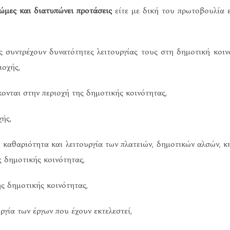
νώμες και διατυπώνει προτάσεις
είτε με δική του πρωτοβουλία 
ες συντρέχουν δυνατότητες λειτουργίας τους στη δημοτική κοι
ιοχής,
ονται στην περιοχή της δημοτικής κοινότητας,
ής,
 καθαριότητα και λειτουργία των πλατειών, δημοτικών αλσών, κ
 δημοτικής κοινότητας,
ης δημοτικής κοινότητας,
ργία των έργων που έχουν εκτελεστεί,