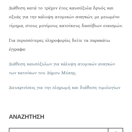
Διάθεση κατά το τρέχον έτος καυσόξυλα δρυός και
οξυάς για την κάλυψη ατομικών αναγκών, με μειωμένο
τίμημα, στους μoνίμους κατοίκους δασόβιων οικισμών.
Για περισσότερες πληροφορίες δείτε τα παρακάτω
έγγραφα:
Διάθεση καυσόξυλων για κάλυψη ατομικών αναγκών
των κατοίκων του Δήμου Μύκης.
Διευκρινίσεις για την πληρωμή και διάθεση τιμολογίων
ΑΝΑΖΗΤΗΣΗ