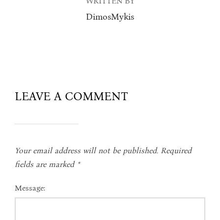
WRITTEN BY
DimosMykis
LEAVE A COMMENT
Your email address will not be published.
Required
fields are marked
*
Message: