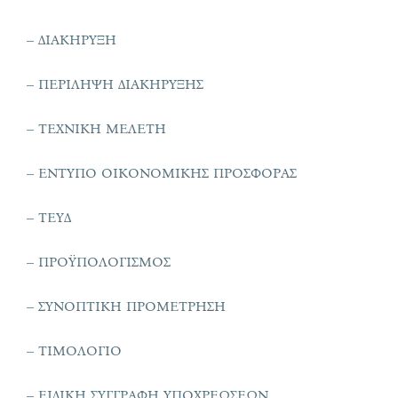
– ΔΙΑΚΗΡΥΞΗ
– ΠΕΡΙΛΗΨΗ ΔΙΑΚΗΡΥΞΗΣ
– ΤΕΧΝΙΚΗ ΜΕΛΕΤΗ
– ΕΝΤΥΠΟ ΟΙΚΟΝΟΜΙΚΗΣ ΠΡΟΣΦΟΡΑΣ
– ΤΕΥΔ
– ΠΡΟΫΠΟΛΟΓΙΣΜΟΣ
– ΣΥΝΟΠΤΙΚΗ ΠΡΟΜΕΤΡΗΣΗ
– ΤΙΜΟΛΟΓΙΟ
– ΕΙΔΙΚΗ ΣΥΓΓΡΑΦΗ ΥΠΟΧΡΕΩΣΕΩΝ