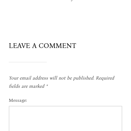
LEAVE A COMMENT
Your email address will not be published.
Required
fields are marked
*
Message: