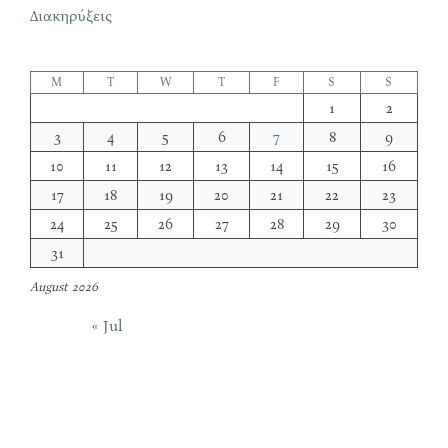
Διακηρύξεις
M
T
W
T
F
S
S
1
2
3
4
5
6
7
8
9
10
11
12
13
14
15
16
17
18
19
20
21
22
23
24
25
26
27
28
29
30
31
August 2026
« Jul