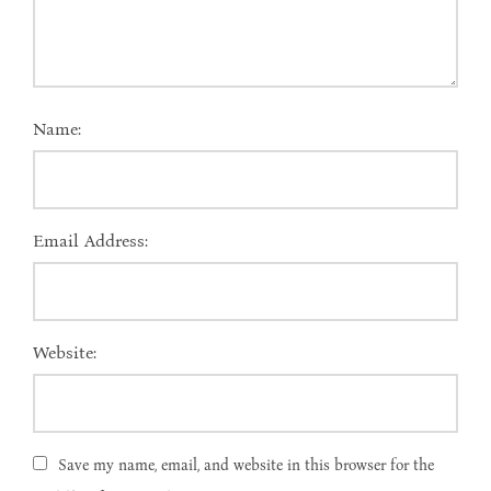
Name:
Email Address:
Website:
Save my name, email, and website in this browser for the