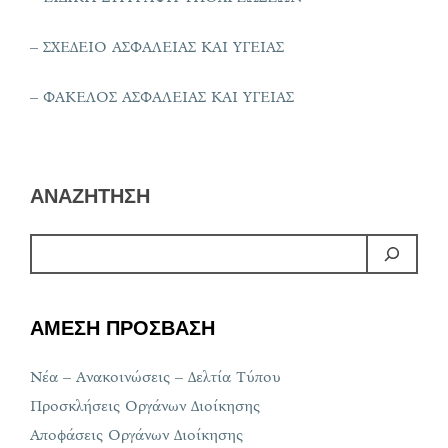
– ΣΧΕΔΕΙΟ ΑΣΦΑΛΕΙΑΣ ΚΑΙ ΥΓΕΙΑΣ
– ΦΑΚΕΛΟΣ ΑΣΦΑΛΕΙΑΣ ΚΑΙ ΥΓΕΙΑΣ
ΑΝΑΖΗΤΗΣΗ
ΑΜΕΣΗ ΠΡΟΣΒΑΣΗ
Νέα – Ανακοινώσεις – Δελτία Τύπου
Προσκλήσεις Οργάνων Διοίκησης
Αποφάσεις Οργάνων Διοίκησης