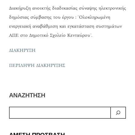
Διακήρυξη ανοικτής διαδικασίας σύναψης ηλεκτρονικής
δημόσιας σύμβασης του έργου : ¨Ολοκληρωμένη
ενεργειακή αναβάθμιση και εγκατάσταση συστημάτων
ΑΠΕ στο Δημοτικό Σχολείο Κενταύρου¨.
ΔΙΑΚΗΡΥΞΗ
ΠΕΡΙΛΗΨΗ ΔΙΑΚΗΡΥΞΗΣ
ΑΝΑΖΗΤΗΣΗ