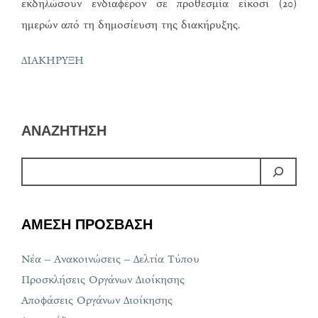
εκδηλώσουν ενδιαφέρον σε προθεσμία είκοσι (20)
ημερών από τη δημοσίευση της διακήρυξης.
ΔΙΑΚΗΡΥΞΗ
ΑΝΑΖΗΤΗΣΗ
ΑΜΕΣΗ ΠΡΟΣΒΑΣΗ
Νέα – Ανακοινώσεις – Δελτία Τύπου
Προσκλήσεις Οργάνων Διοίκησης
Αποφάσεις Οργάνων Διοίκησης