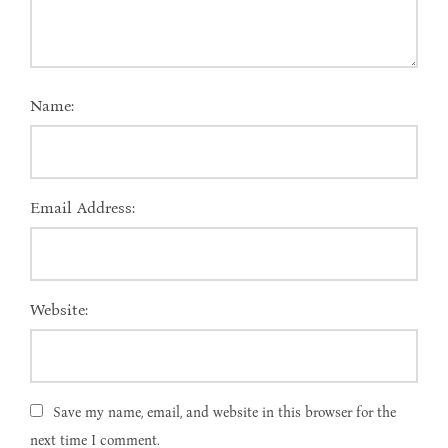
Name:
Email Address:
Website:
Save my name, email, and website in this browser for the
next time I comment.