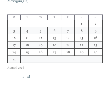
Διακηρύξεις
M
T
W
T
F
S
S
1
2
3
4
5
6
7
8
9
10
11
12
13
14
15
16
17
18
19
20
21
22
23
24
25
26
27
28
29
30
31
August 2026
« Jul