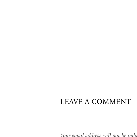
LEAVE A COMMENT
Your email address will not be publ