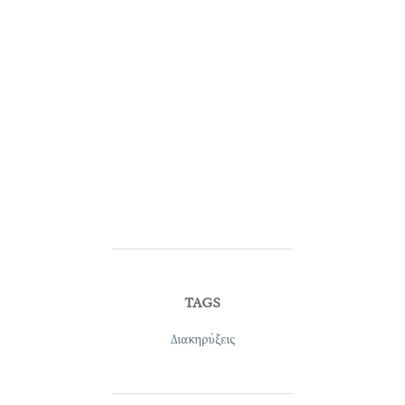
TAGS
Διακηρύξεις