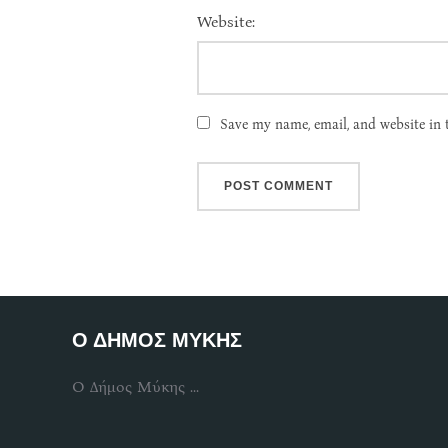
Website:
Save my name, email, and website in 
Ο ΔΗΜΟΣ ΜΥΚΗΣ
Ο Δήμος Μύκης ...