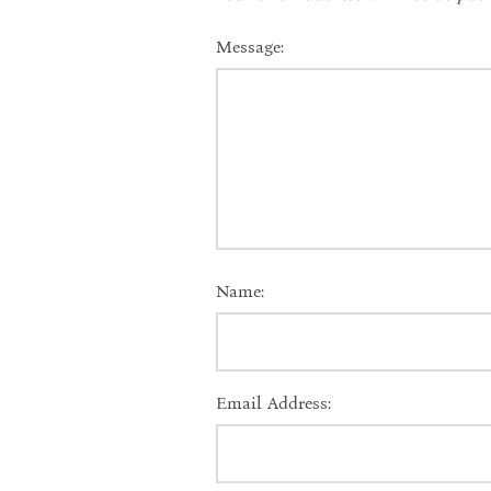
Message:
Name:
Email Address: