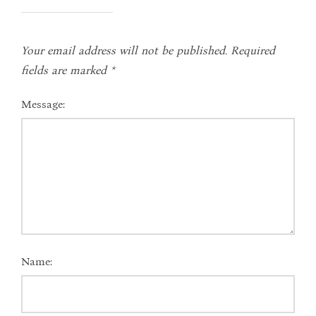
Your email address will not be published.
Required
fields are marked
*
Message:
Name: