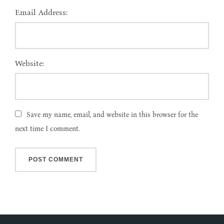
Email Address:
Website:
Save my name, email, and website in this browser for the
next time I comment.