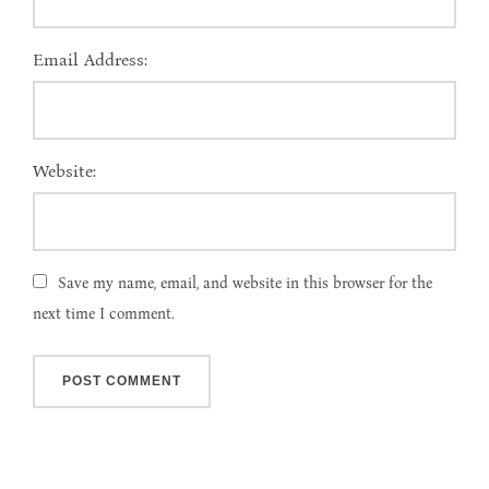
Email Address:
Website:
Save my name, email, and website in this browser for the
next time I comment.