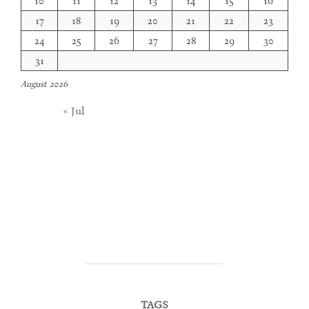
10
11
12
13
14
15
16
17
18
19
20
21
22
23
24
25
26
27
28
29
30
31
August 2026
« Jul
TAGS