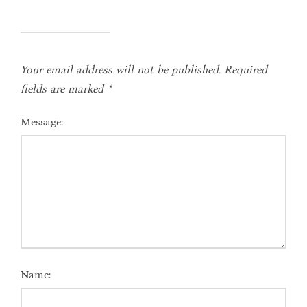
Your email address will not be published.
Required
fields are marked
*
Message:
Name: