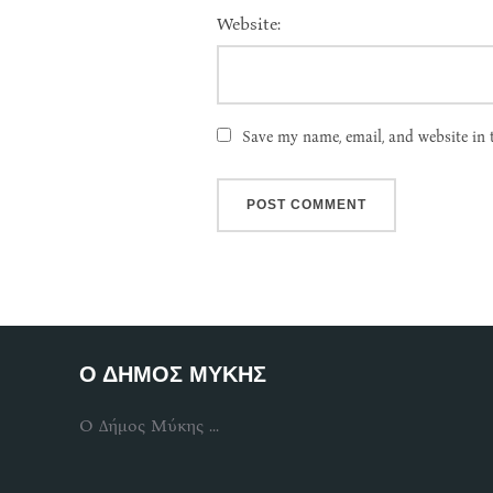
Website:
Save my name, email, and website in 
Ο ΔΗΜΟΣ ΜΥΚΗΣ
Ο Δήμος Μύκης ...