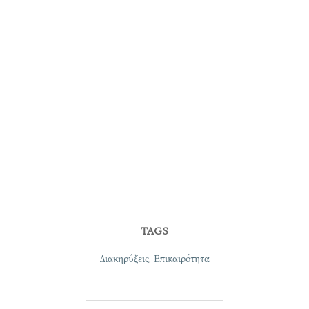
TAGS
Διακηρύξεις
,
Επικαιρότητα