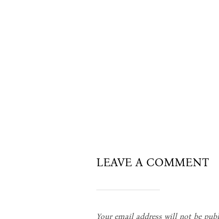
LEAVE A COMMENT
Your email address will not be publ