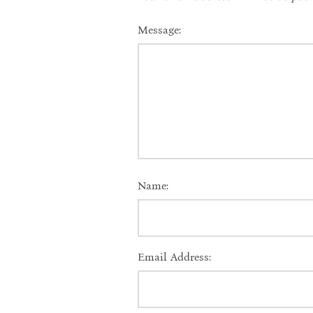
Message:
Name:
Email Address: