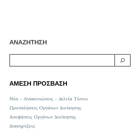
ΑΝΑΖΗΤΗΣΗ
ΑΜΕΣΗ ΠΡΟΣΒΑΣΗ
Νέα – Ανακοινώσεις – Δελτία Τύπου
Προσκλήσεις Οργάνων Διοίκησης
Αποφάσεις Οργάνων Διοίκησης
Διακηρύξεις