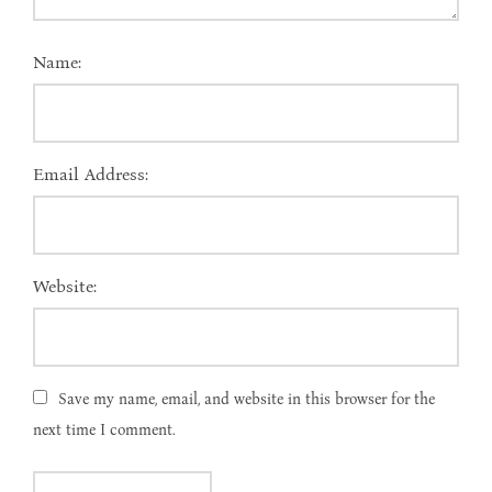
Name:
Email Address:
Website:
Save my name, email, and website in this browser for the
next time I comment.