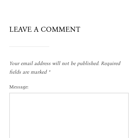
LEAVE A COMMENT
Your email address will not be published.
Required
fields are marked
*
Message: