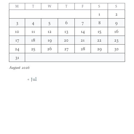
M
T
W
T
F
S
S
1
2
3
4
5
6
7
8
9
10
11
12
13
14
15
16
17
18
19
20
21
22
23
24
25
26
27
28
29
30
31
August 2026
« Jul