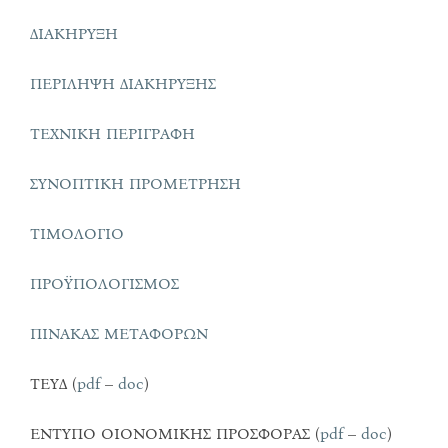
ΔΙΑΚΗΡΥΞΗ
ΠΕΡΙΛΗΨΗ ΔΙΑΚΗΡΥΞΗΣ
ΤΕΧΝΙΚΗ ΠΕΡΙΓΡΑΦΗ
ΣΥΝΟΠΤΙΚΗ ΠΡΟΜΕΤΡΗΣΗ
ΤΙΜΟΛΟΓΙΟ
ΠΡΟΫΠΟΛΟΓΙΣΜΟΣ
ΠΙΝΑΚΑΣ ΜΕΤΑΦΟΡΩΝ
ΤΕΥΔ (
pdf
–
doc
)
ΕΝΤΥΠΟ ΟΙΟΝΟΜΙΚΗΣ ΠΡΟΣΦΟΡΑΣ (
pdf
–
doc
)