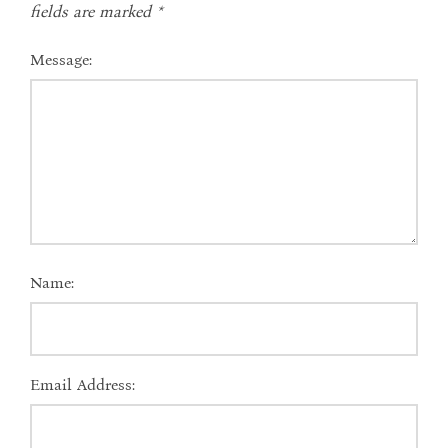
fields are marked
*
Message:
Name:
Email Address: