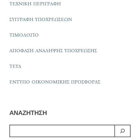
ΤΕΧΝΙΚΗ ΠΕΡΙΓΡΑΦΗ
ΣΥΓΓΡΑΦΗ ΥΠΟΧΡΕΩΣΕΩΝ
ΤΙΜΟΛΟΓΙΟ
ΑΠΟΦΑΣΗ ΑΝΑΛΗΨΗΣ ΥΠΟΧΡΕΩΣΗΣ
ΤΕΥΔ
ΕΝΤΥΠΟ ΟΙΚΟΝΟΜΙΚΗΣ ΠΡΟΣΦΟΡΑΣ
ΑΝΑΖΗΤΗΣΗ