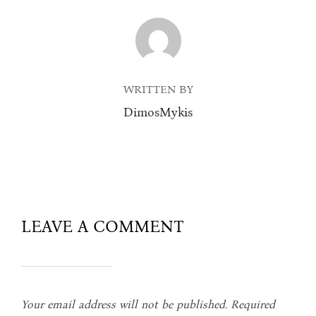
POST AUTHOR
WRITTEN BY
DimosMykis
LEAVE A COMMENT
Your email address will not be published.
Required