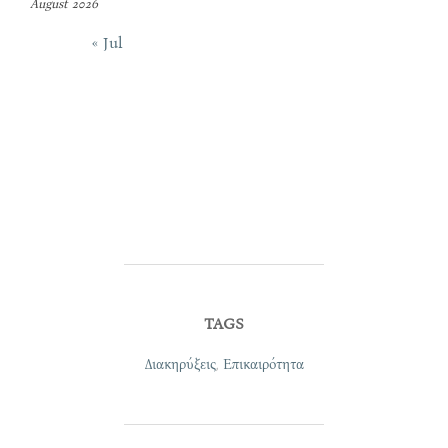
August 2026
« Jul
TAGS
Διακηρύξεις
,
Επικαιρότητα