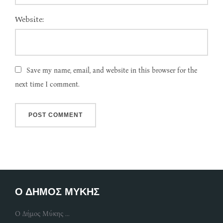
Website:
Save my name, email, and website in this browser for the
next time I comment.
Ο ΔΗΜΟΣ ΜΥΚΗΣ
Ο Δήμος Μύκης ...