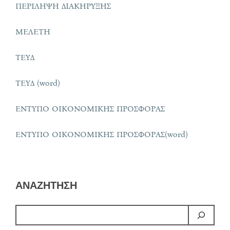
ΠΕΡΙΛΗΨΗ ΔΙΑΚΗΡΥΞΗΣ
ΜΕΛΕΤΗ
ΤΕΥΔ
ΤΕΥΔ (word)
ΕΝΤΥΠΟ ΟΙΚΟΝΟΜΙΚΗΣ ΠΡΟΣΦΟΡΑΣ
ΕΝΤΥΠΟ ΟΙΚΟΝΟΜΙΚΗΣ ΠΡΟΣΦΟΡΑΣ(word)
ΑΝΑΖΗΤΗΣΗ