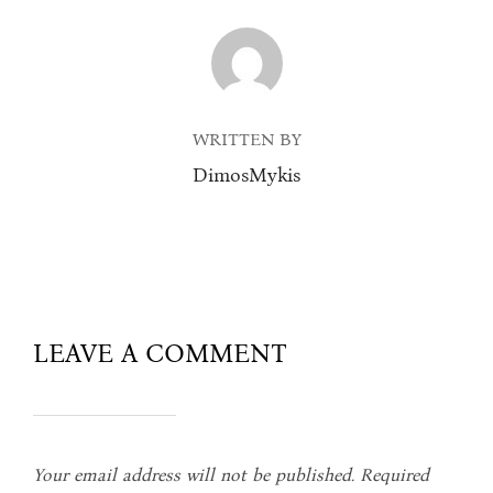
POST AUTHOR
WRITTEN BY
DimosMykis
LEAVE A COMMENT
Your email address will not be published.
Required