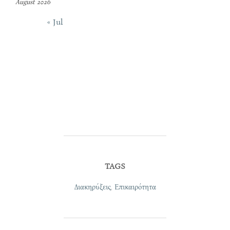
August 2026
« Jul
TAGS
Διακηρύξεις
,
Επικαιρότητα