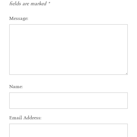
fields are marked
*
Message:
Name:
Email Address: