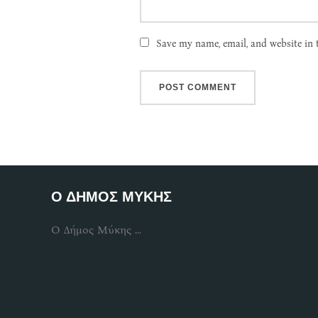
Save my name, email, and website in 
Ο ΔΗΜΟΣ ΜΥΚΗΣ
Ο Δήμος Μύκης ...