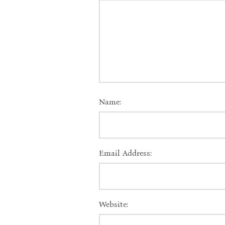
Name:
Email Address:
Website: