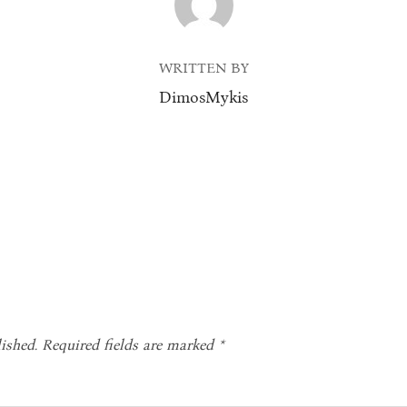
WRITTEN BY
DimosMykis
ished.
Required fields are marked
*