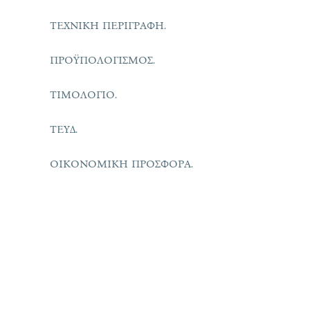
ΤΕΧΝΙΚΗ ΠΕΡΙΓΡΑΦΗ.
ΠΡΟΫΠΟΛΟΓΙΣΜΟΣ.
ΤΙΜΟΛΟΓΙΟ.
ΤΕΥΔ.
ΟΙΚΟΝΟΜΙΚΗ ΠΡΟΣΦΟΡΑ.