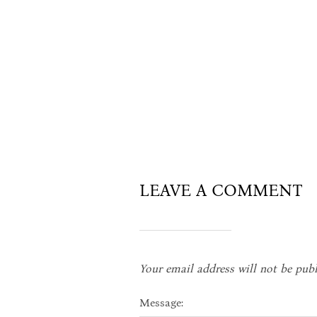
LEAVE A COMMENT
Your email address will not be publ
Message: