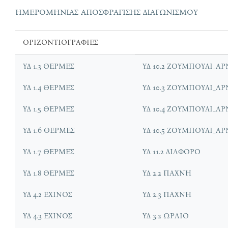
ΗΜΕΡΟΜΗΝΙΑΣ ΑΠΟΣΦΡΑΓΙΣΗΣ ΔΙΑΓΩΝΙΣΜΟΥ
ΟΡΙΖΟΝΤΙΟΓΡΑΦΙΕΣ
ΥΔ 1.3 ΘΕΡΜΕΣ
ΥΔ 10.2 ΖΟΥΜΠΟΥΛΙ_Α
ΥΔ 1.4 ΘΕΡΜΕΣ
ΥΔ 10.3 ΖΟΥΜΠΟΥΛΙ_Α
ΥΔ 1.5 ΘΕΡΜΕΣ
ΥΔ 10.4 ΖΟΥΜΠΟΥΛΙ_Α
ΥΔ 1.6 ΘΕΡΜΕΣ
ΥΔ 10.5 ΖΟΥΜΠΟΥΛΙ_Α
ΥΔ 1.7 ΘΕΡΜΕΣ
ΥΔ 11.2 ΔΙΑΦΟΡΟ
ΥΔ 1.8 ΘΕΡΜΕΣ
ΥΔ 2.2 ΠΑΧΝΗ
ΥΔ 4.2 ΕΧΙΝΟΣ
ΥΔ 2.3 ΠΑΧΝΗ
ΥΔ 4.3 ΕΧΙΝΟΣ
ΥΔ 3.2 ΩΡΑΙΟ