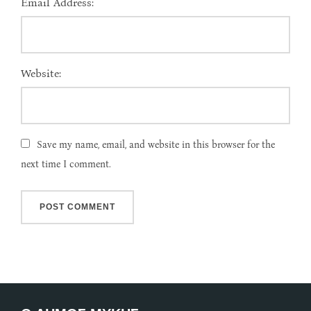
Email Address:
Website:
Save my name, email, and website in this browser for the
next time I comment.