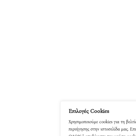
Επιλογές Cookies
Χρησιμοποιούμε cookies για τη βελτί
περιήγησης στην ιστοσελίδα μας. 