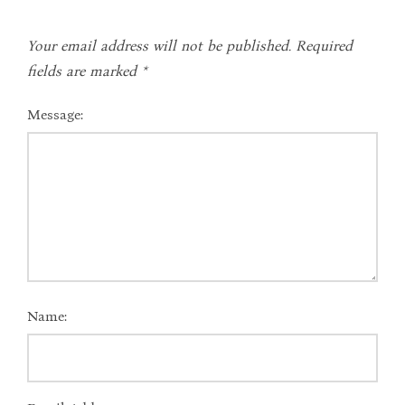
Your email address will not be published.
Required
fields are marked
*
Message:
Name: