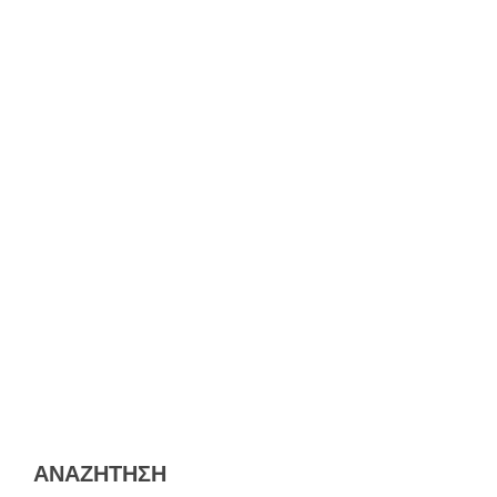
ΑΝΑΖΗΤΗΣΗ