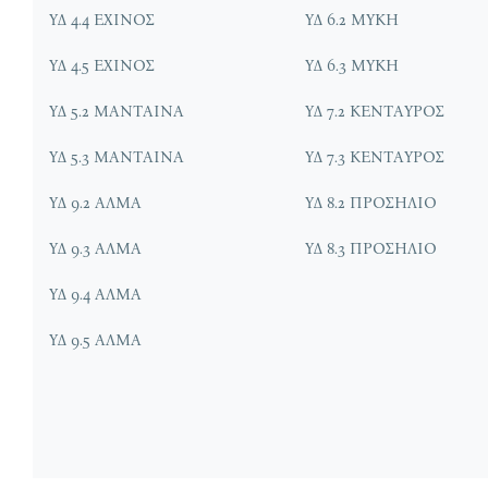
ΥΔ 4.4 ΕΧΙΝΟΣ
ΥΔ 6.2 ΜΥΚΗ
ΥΔ 4.5 ΕΧΙΝΟΣ
ΥΔ 6.3 ΜΥΚΗ
ΥΔ 5.2 ΜΑΝΤΑΙΝΑ
ΥΔ 7.2 ΚΕΝΤΑΥΡΟΣ
ΥΔ 5.3 ΜΑΝΤΑΙΝΑ
ΥΔ 7.3 ΚΕΝΤΑΥΡΟΣ
ΥΔ 9.2 ΑΛΜΑ
ΥΔ 8.2 ΠΡΟΣΗΛΙΟ
ΥΔ 9.3 ΑΛΜΑ
ΥΔ 8.3 ΠΡΟΣΗΛΙΟ
ΥΔ 9.4 ΑΛΜΑ
ΥΔ 9.5 ΑΛΜΑ