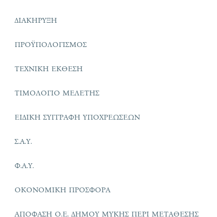
ΔΙΑΚΗΡΥΞΗ
ΠΡΟΫΠΟΛΟΓΙΣΜΟΣ
ΤΕΧΝΙΚΗ ΕΚΘΕΣΗ
ΤΙΜΟΛΟΓΙΟ ΜΕΛΕΤΗΣ
ΕΙΔΙΚΗ ΣΥΓΓΡΑΦΗ ΥΠΟΧΡΕΩΣΕΩΝ
Σ.Α.Υ.
Φ.Α.Υ.
ΟΚΟΝΟΜΙΚΗ ΠΡΟΣΦΟΡΑ
ΑΠΟΦΑΣΗ Ο.Ε. ΔΗΜΟΥ ΜΥΚΗΣ ΠΕΡΙ ΜΕΤΑΘΕΣΗΣ