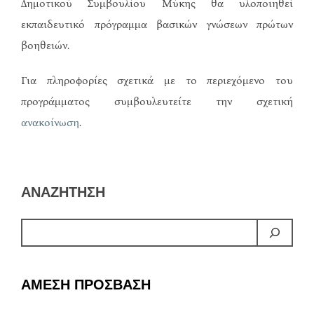
Δημοτικού Συμβουλίου Μύκης θα υλοποιηθεί
εκπαιδευτικό πρόγραμμα βασικών γνώσεων πρώτων
βοηθειών.
Για πληροφορίες σχετικά με το περιεχόμενο του
προγράμματος συμβουλευτείτε την σχετική
ανακοίνωση
.
ΑΝΑΖΗΤΗΣΗ
ΑΜΕΣΗ ΠΡΟΣΒΑΣΗ