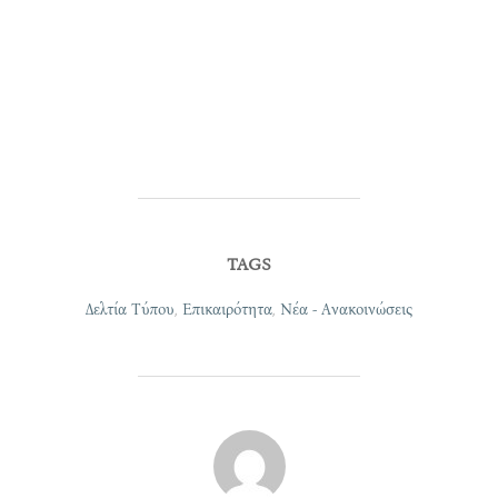
TAGS
Δελτία Τύπου
,
Επικαιρότητα
,
Νέα - Ανακοινώσεις
POST AUTHOR