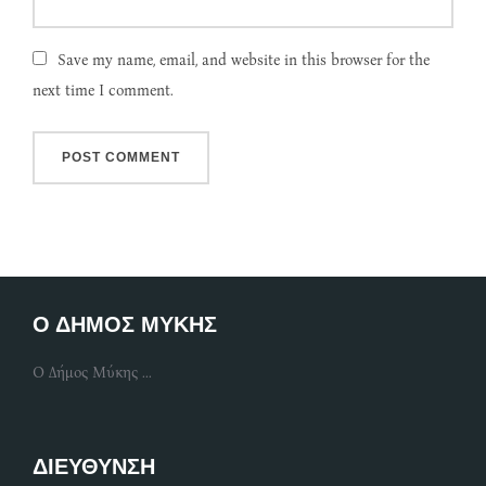
Save my name, email, and website in this browser for the
next time I comment.
Ο ΔΗΜΟΣ ΜΥΚΗΣ
Ο Δήμος Μύκης ...
ΔΙΕΥΘΥΝΣΗ