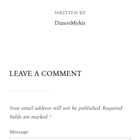
WRITTEN BY
DimosMykis
LEAVE A COMMENT
Your email address will not be published.
Required
fields are marked
*
Message: