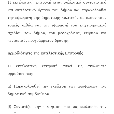
Η εκτελεστική επιτροπή είναι συλλογικό συντονιστικό
και εκτελεστικό όργανο του δήμου και παρακολουθεί
την εφαρμογή της δημοτικής πολιτικής σε όλους τους
τομείς καθώς και την εφαρμογή του επιχειρησιακού
σχεδίου του δήμου, του μεσοχρόνιου, ετήσιου και
πενταετούς προγράμματος δράσης.
Αρμοδιότητες της Εκτελεστικής Επιτροπής
Η εκτελεστική επιτροπή ασκεί τις ακόλουθες
αρμοδιότητες:
α) Παρακολουθεί την εκτέλεση των αποφάσεων του
δημοτικού συμβουλίου.
β) Συντονίζει την κατάρτιση και παρακολουθεί την