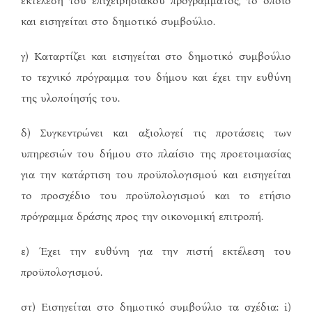
εκτέλεση του επιχειρησιακού προγράμματος, το οποίο
και εισηγείται στο δημοτικό συμβούλιο.
γ) Καταρτίζει και εισηγείται στο δημοτικό συμβούλιο
το τεχνικό πρόγραμμα του δήμου και έχει την ευθύνη
της υλοποίησής του.
δ) Συγκεντρώνει και αξιολογεί τις προτάσεις των
υπηρεσιών του δήμου στο πλαίσιο της προετοιμασίας
για την κατάρτιση του προϋπολογισμού και εισηγείται
το προσχέδιο του προϋπολογισμού και το ετήσιο
πρόγραμμα δράσης προς την οικονομική επιτροπή.
ε) Έχει την ευθύνη για την πιστή εκτέλεση του
προϋπολογισμού.
στ) Εισηγείται στο δημοτικό συμβούλιο τα σχέδια: i)