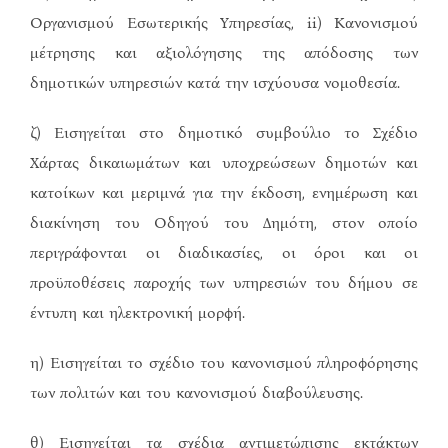
Οργανισμού Εσωτερικής Υπηρεσίας, ii) Κανονισμού
μέτρησης και αξιολόγησης της απόδοσης των
δημοτικών υπηρεσιών κατά την ισχύουσα νομοθεσία.
ζ) Εισηγείται στο δημοτικό συμβούλιο το Σχέδιο
Χάρτας δικαιωμάτων και υποχρεώσεων δημοτών και
κατοίκων και μεριμνά για την έκδοση, ενημέρωση και
διακίνηση του Οδηγού του Δημότη, στον οποίο
περιγράφονται οι διαδικασίες, οι όροι και οι
προϋποθέσεις παροχής των υπηρεσιών του δήμου σε
έντυπη και ηλεκτρονική μορφή.
η) Εισηγείται το σχέδιο του κανονισμού πληροφόρησης
των πολιτών και του κανονισμού διαβούλευσης.
θ) Εισηγείται τα σχέδια αντιμετώπισης εκτάκτων