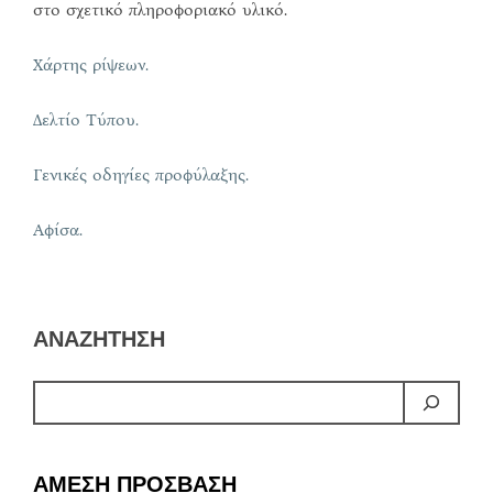
στο σχετικό πληροφοριακό υλικό.
Χάρτης ρίψεων.
Δελτίο Τύπου.
Γενικές οδηγίες προφύλαξης.
Αφίσα.
ΑΝΑΖΗΤΗΣΗ
ΑΜΕΣΗ ΠΡΟΣΒΑΣΗ