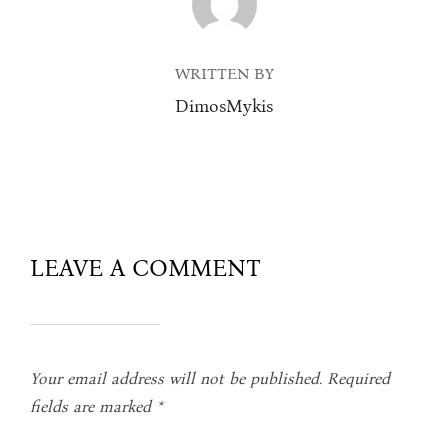
WRITTEN BY
DimosMykis
LEAVE A COMMENT
Your email address will not be published.
Required
fields are marked
*