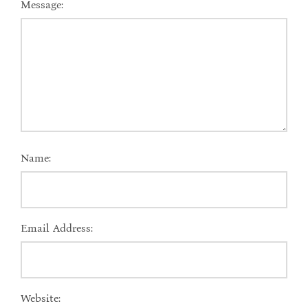
Message:
Name:
Email Address:
Website: