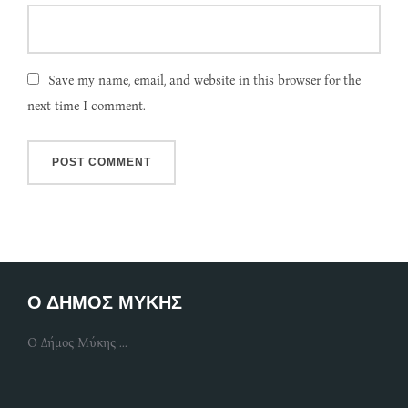
Save my name, email, and website in this browser for the
next time I comment.
Ο ΔΗΜΟΣ ΜΥΚΗΣ
Ο Δήμος Μύκης ...