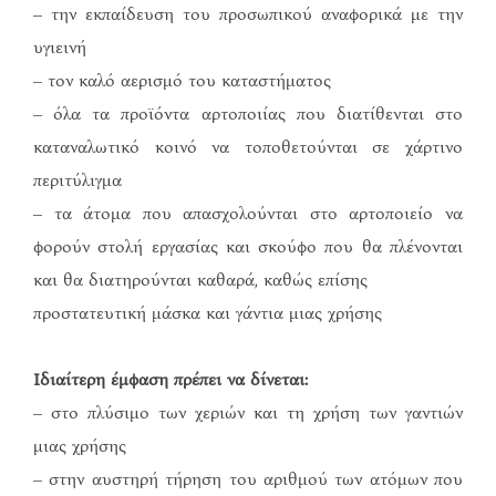
– την εκπαίδευση του προσωπικού αναφορικά με την
υγιεινή
– τον καλό αερισμό του καταστήματος
– όλα τα προϊόντα αρτοποιίας που διατίθενται στο
καταναλωτικό κοινό να τοποθετούνται σε χάρτινο
περιτύλιγμα
– τα άτομα που απασχολούνται στο αρτοποιείο να
φορούν στολή εργασίας και σκούφο που θα πλένονται
και θα διατηρούνται καθαρά, καθώς επίσης
προστατευτική μάσκα και γάντια μιας χρήσης
Ιδιαίτερη έμφαση πρέπει να δίνεται:
– στο πλύσιμο των χεριών και τη χρήση των γαντιών
μιας χρήσης
– στην αυστηρή τήρηση του αριθμού των ατόμων που