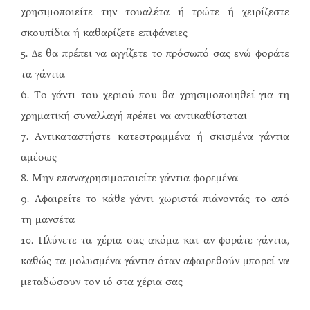
χρησιμοποιείτε την τουαλέτα ή τρώτε ή χειρίζεστε
σκουπίδια ή καθαρίζετε επιφάνειες
5. Δε θα πρέπει να αγγίζετε το πρόσωπό σας ενώ φοράτε
τα γάντια
6. Το γάντι του χεριού που θα χρησιμοποιηθεί για τη
χρηματική συναλλαγή πρέπει να αντικαθίσταται
7. Αντικαταστήστε κατεστραμμένα ή σκισμένα γάντια
αμέσως
8. Μην επαναχρησιμοποιείτε γάντια φορεμένα
9. Αφαιρείτε το κάθε γάντι χωριστά πιάνοντάς το από
τη μανσέτα
10. Πλύνετε τα χέρια σας ακόμα και αν φοράτε γάντια,
καθώς τα μολυσμένα γάντια όταν αφαιρεθούν μπορεί να
μεταδώσουν τον ιό στα χέρια σας