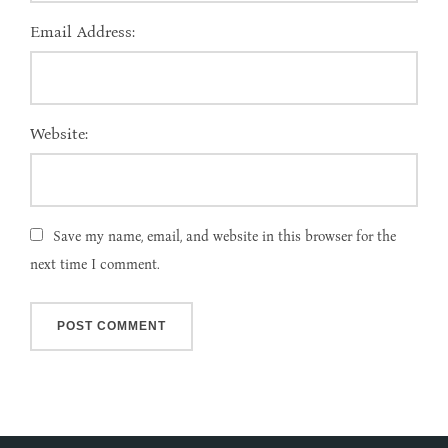
Email Address:
Website:
Save my name, email, and website in this browser for the
next time I comment.