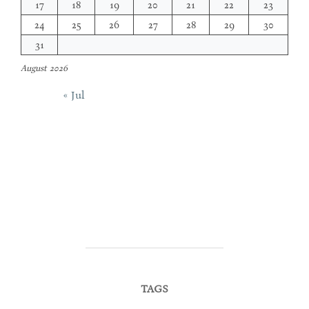
17
18
19
20
21
22
23
24
25
26
27
28
29
30
31
August 2026
« Jul
TAGS