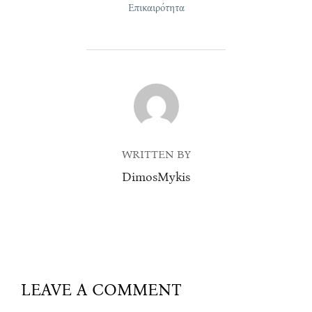
Επικαιρότητα
POST AUTHOR
WRITTEN BY
DimosMykis
LEAVE A COMMENT