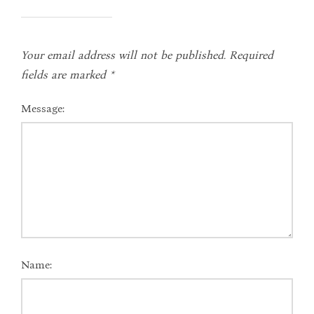
Your email address will not be published.
Required
fields are marked
*
Message:
Name: