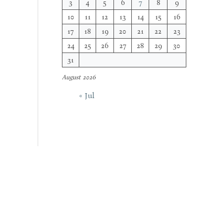
3
4
5
6
7
8
9
10
11
12
13
14
15
16
17
18
19
20
21
22
23
24
25
26
27
28
29
30
31
August 2026
« Jul