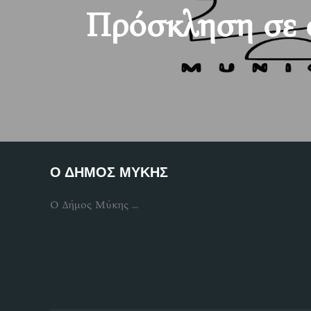
Πρόσκληση σε 
Ο ΔΗΜΟΣ ΜΥΚΗΣ
Ο Δήμος Μύκης ...