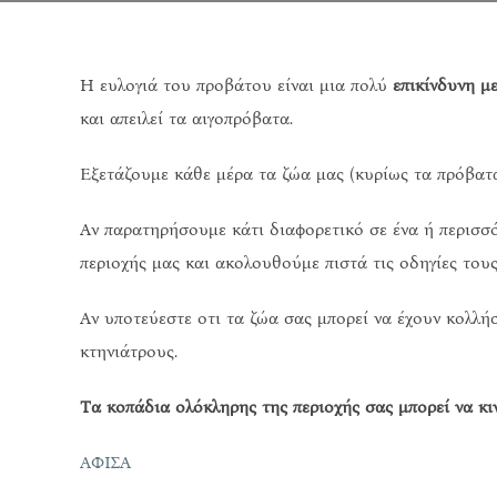
Η ευλογιά του προβάτου είναι μια πολύ
επικίνδυνη μ
και απειλεί τα αιγοπρόβατα.
Εξετάζουμε κάθε μέρα τα ζώα μας (κυρίως τα πρόβατα 
Αν παρατηρήσουμε κάτι διαφορετικό σε ένα ή περισσ
περιοχής μας και ακολουθούμε πιστά τις οδηγίες τους
Αν υποτεύεστε οτι τα ζώα σας μπορεί να έχουν κολλήσ
κτηνιάτρους.
Τα κοπάδια ολόκληρης της περιοχής σας μπορεί να κι
ΑΦΙΣΑ