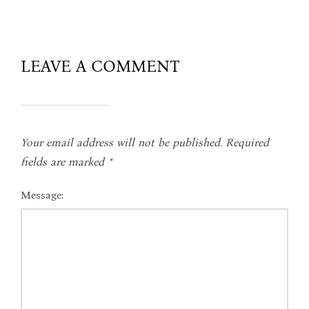
LEAVE A COMMENT
Your email address will not be published.
Required
fields are marked
*
Message: