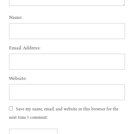
Name:
Email Address:
Website:
Save my name, email, and website in this browser for the
next time I comment.