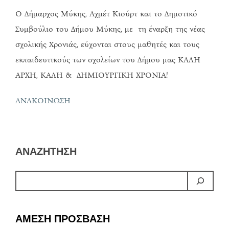
Ο Δήμαρχος Μύκης, Αχμέτ Κιούρτ και το Δημοτικό
Συμβούλιο του Δήμου Μύκης, με τη έναρξη της νέας
σχολικής Χρονιάς, εύχονται στους μαθητές και τους
εκπαιδευτικούς των σχολείων του Δήμου μας ΚΑΛΗ
ΑΡΧΗ, ΚΑΛΗ & ΔΗΜΙΟΥΡΓΙΚΗ ΧΡΟΝΙΑ!
ΑΝΑΚΟΙΝΩΣΗ
ΑΝΑΖΗΤΗΣΗ
ΑΜΕΣΗ ΠΡΟΣΒΑΣΗ