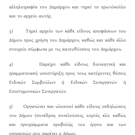
αλληλογραφία του Δημάρχου και τηρεί το πρωτόκολλο
και το αρχείο αυτής.
3) Τηρεί αρχείο των κάθε είδους αποφάσεων του
Δήμου προς χρήση του Δημάρχου, καθώς και κάθε άλλο
στοιχείο σύμφωνα με τις κατευθύνσεις του Δημάρχου.
4) Παρέχει κάθε είδους διοικητική και
γραμματειακή υποστήριξη προς τους κατέχοντες θέσεις
Ειδικών Συμβούλων ή Ειδικών Συνεργατών ή
Επιστημονικών Συνεργατών.
5) Οργανώνει και υλοποιεί κάθε είδους εκδηλώσεις
του Δήμου (συνέδρια, συνελεύσεις, εορτές κλπ, καθώς
και προγράμματα προβολής του έργου και των
υπηρεσιών που παρέχει ο Δήμος.