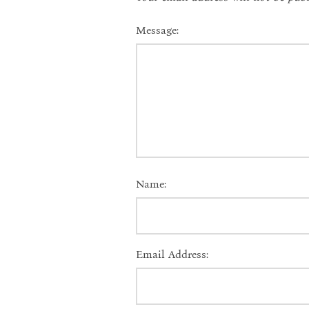
Message:
Name:
Email Address: