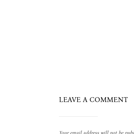
LEAVE A COMMENT
Your email address will not be publ