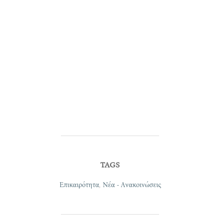
TAGS
Επικαιρότητα
,
Νέα - Ανακοινώσεις