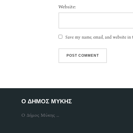
Website:
Save my name, email, and website in 
Ο ΔΗΜΟΣ ΜΥΚΗΣ
Ο Δήμος Μύκης ...