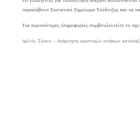
Οι επιλεγέντες για τοποθέτηση άνεργοι απευθύνοντα
παραλάβουν Συστατικό Σημείωμα Υπόδειξης και να πα
Για περισσότερες πληροφορίες συμβουλευτείτε το σχ
Δελτίο Τύπου – Ανάρτηση οριστικών πινάκων κατάταξ