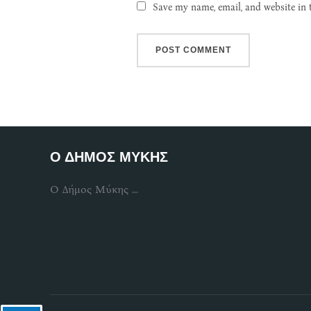
Save my name, email, and website in 
Ο ΔΗΜΟΣ ΜΥΚΗΣ
Ο Δήμος Μύκης ...