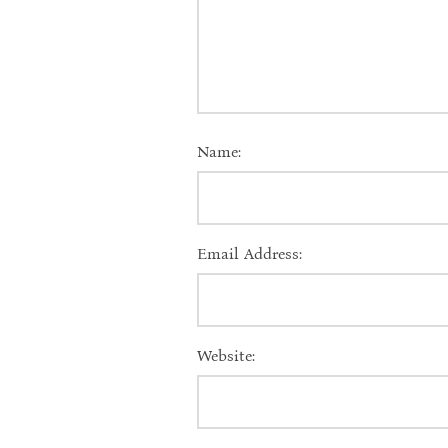
Name:
Email Address:
Website: