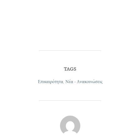
TAGS
Επικαιρότητα
,
Νέα - Ανακοινώσεις
POST AUTHOR