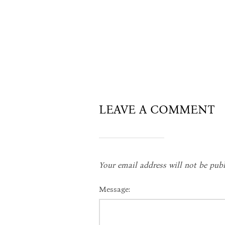
LEAVE A COMMENT
Your email address will not be publ
Message: