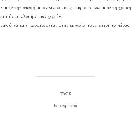
α μετά την επαφή με αναπνευστικές εκκρίσεις και μετά τη χρήση
θιστούν το πλύσιμο των χεριών.
ικού να μην προσέρχονται στην εργασία τους μέχρι το πέρας
TAGS
Επικαιρότητα