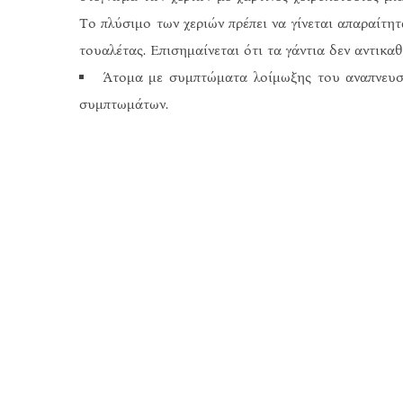
Το πλύσιμο των χεριών πρέπει να γίνεται απαραίτητ
τουαλέτας. Επισημαίνεται ότι τα γάντια δεν αντικα
Άτομα με συμπτώματα λοίμωξης του αναπνευστ
συμπτωμάτων.