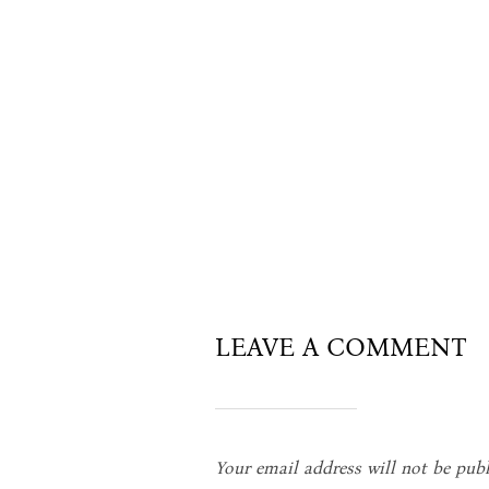
LEAVE A COMMENT
Your email address will not be publ