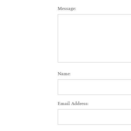
Message:
Name:
Email Address: