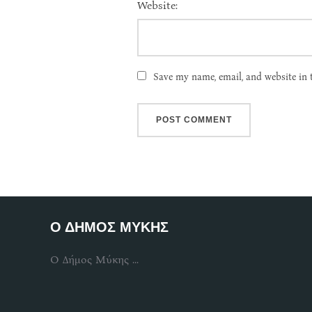
Website:
Save my name, email, and website in 
Ο ΔΗΜΟΣ ΜΥΚΗΣ
Ο Δήμος Μύκης ...