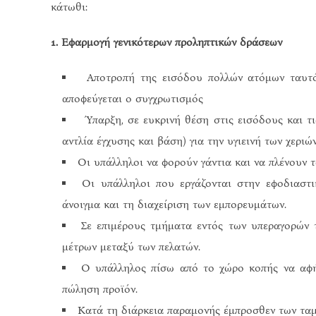
κάτωθι:
1. Εφαρμογή γενικότερων προληπτικών δράσεων
Αποτροπή της εισόδου πολλών ατόμων ταυτόχ
αποφεύγεται ο συγχρωτισμός
Ύπαρξη, σε ευκρινή θέση στις εισόδους και τ
αντλία έγχυσης και βάση) για την υγιεινή των χεριώ
Οι υπάλληλοι να φορούν γάντια και να πλένουν 
Οι υπάλληλοι που εργάζονται στην εφοδιαστ
άνοιγμα και τη διαχείριση των εμπορευμάτων.
Σε επιμέρους τμήματα εντός των υπεραγορών 
μέτρων μεταξύ των πελατών.
Ο υπάλληλος πίσω από το χώρο κοπής να αφήν
πώληση προϊόν.
Κατά τη διάρκεια παραμονής έμπροσθεν των ταμ